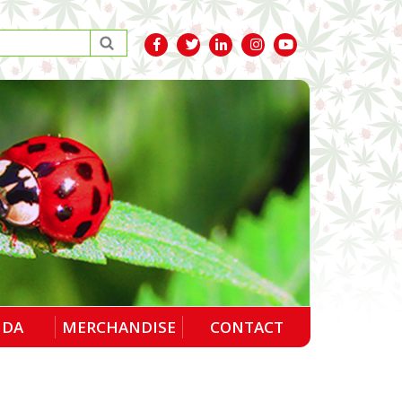
NDA
MERCHANDISE
CONTACT