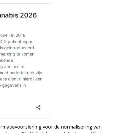
formatievoorziening voor de normalisering van