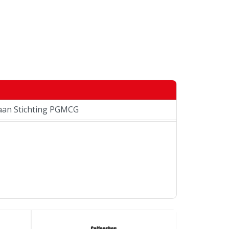
taan Stichting PGMCG