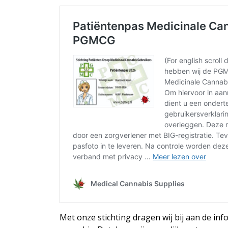
Met onze stichting dragen wij bij aan de in