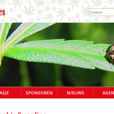
ASJE
SPONSOREN
NIEUWS
AGE