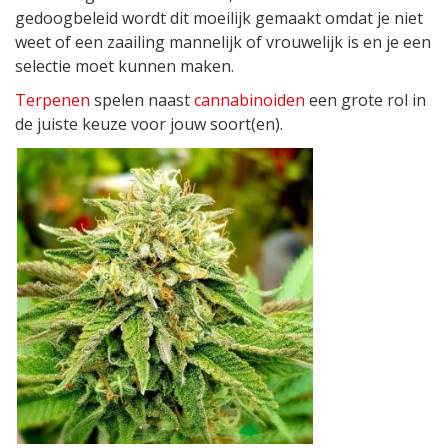
gedoogbeleid wordt dit moeilijk gemaakt omdat je niet
weet of een zaailing mannelijk of vrouwelijk is en je een
selectie moet kunnen maken.
Terpenen
spelen naast
cannabinoiden
een grote rol in
de juiste keuze voor jouw soort(en).