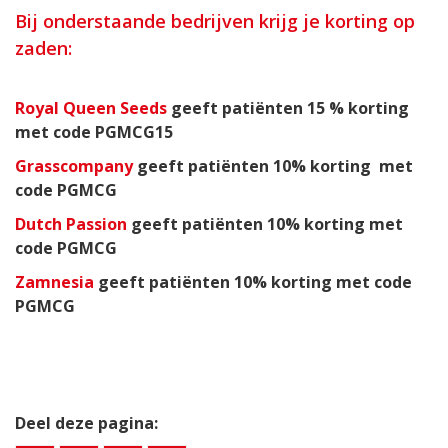
Bij onderstaande bedrijven krijg je korting op
zaden:
Royal Queen Seeds
geeft patiënten 15 % korting
met code PGMCG15
Grasscompany
geeft patiënten 10% korting met
code PGMCG
Dutch Passion
geeft patiënten 10% korting met
code PGMCG
Zamnesia
geeft patiënten 10% korting met code
PGMCG
Deel deze pagina: