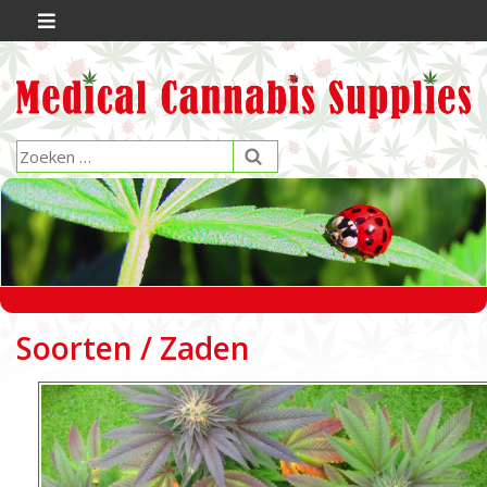
Soorten / Zaden