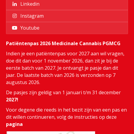
Linkedin
Instagram
Youtube
Patiëntenpas 2026 Medicinale Cannabis PGMCG
Indien je een patiëntenpas voor 2027 aan wil vragen,
doe dit dan voor 1 november 2026, dan zit je bij de
eerste batch van 2027. Je ontvangt je pasje dan dit
jaar. De laatste batch van 2026 is verzonden op 7
augustus 2026.
De pasjes zijn geldig van 1 januari t/m 31 december
2027!
Voor degene die reeds in het bezit zijn van een pas en
dit willen continueren, volg de instructies op deze
pagina