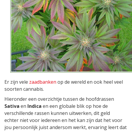
Er zijn vele
zaadbanken
op de wereld en ook heel veel
soorten cannabis.
Hieronder een overzichtje tussen de hoofdrassen
Sativa
en
Indica
en een globale blik op hoe de
verschillende rassen kunnen uitwerken, dit geld
echter niet voor iedereen en het kan zijn dat het voor
jou persoonlijk juist andersom werkt, ervaring leert dat