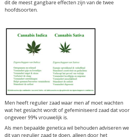
dit de meest gangbare effecten zijn van de twee
hoofdsoorten.
Men heeft regulier zaad waar men af moet wachten
wat het geslacht wordt of gefeminiseerd zaad dat voor
ongeveer 99% vrouwelijk is.
Als men bepaalde genetica wil behouden adviseren we
dit van regulier zaad te doen, alleen door het