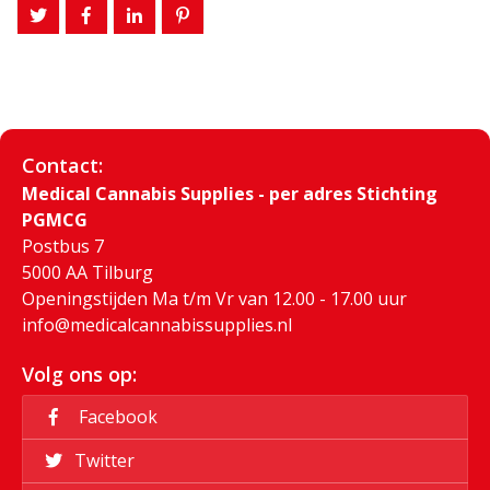
Contact:
Medical Cannabis Supplies - per adres Stichting
PGMCG
Postbus 7
5000 AA Tilburg
Openingstijden Ma t/m Vr van 12.00 - 17.00 uur
info@medicalcannabissupplies.nl
Volg ons op:
Facebook
Twitter