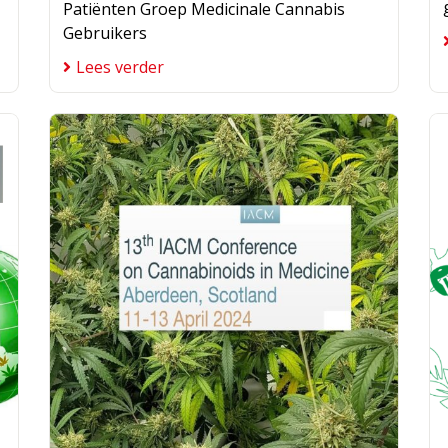
Patiënten Groep Medicinale Cannabis
Gebruikers
Lees verder