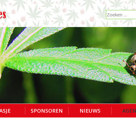
ASJE
SPONSOREN
NIEUWS
AGE