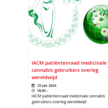
IACM patiëntenraad medicinale
cannabis gebruikers overleg
wereldwijd
25 jan 2024
18:00 –
IACM patiëntenraad medicinale cannabis
gebruikers overleg wereldwijd