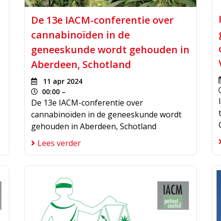
De 13e IACM-conferentie over
cannabinoïden in de
geneeskunde wordt gehouden in
Aberdeen, Schotland
11 apr 2024
00:00 –
De 13e IACM-conferentie over
cannabinoïden in de geneeskunde wordt
gehouden in Aberdeen, Schotland
Lees verder