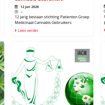
12 jun 2026
–
12 jarig bestaan stichting Patienten Groep
Medicinaal Cannabis Gebruikers
Lees verder