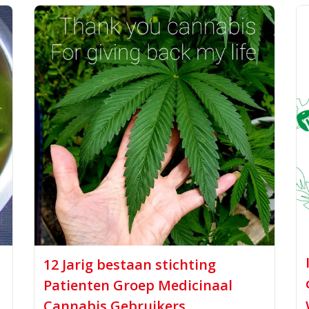
12 Jarig bestaan stichting
Patienten Groep Medicinaal
Cannabis Gebruikers