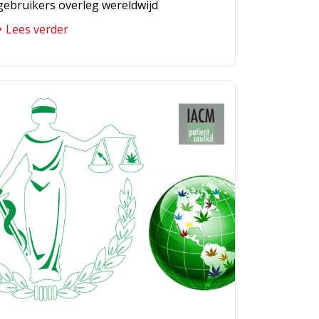
gebruikers overleg wereldwijd
Lees verder