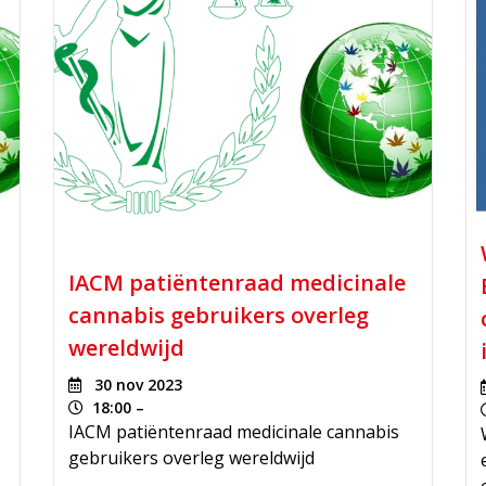
IACM patiëntenraad medicinale
cannabis gebruikers overleg
wereldwijd
30 nov 2023
18:00 –
IACM patiëntenraad medicinale cannabis
gebruikers overleg wereldwijd