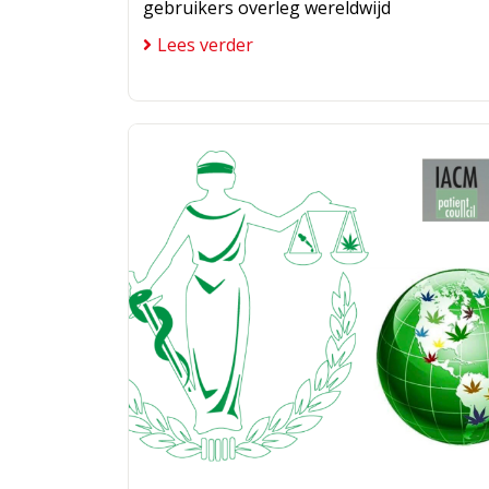
gebruikers overleg wereldwijd
Lees verder