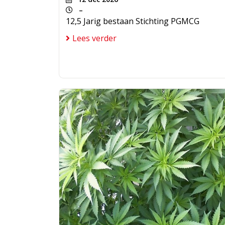
–
12,5 Jarig bestaan Stichting PGMCG
Lees verder