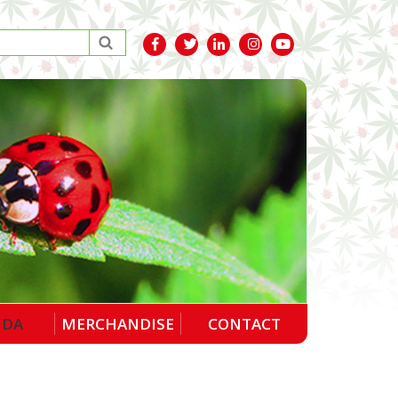
NDA
MERCHANDISE
CONTACT