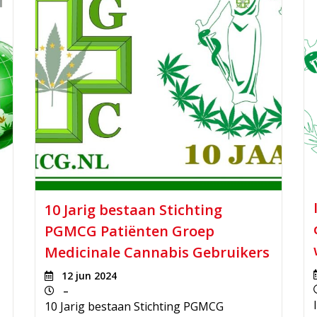
10 Jarig bestaan Stichting
PGMCG Patiënten Groep
Medicinale Cannabis Gebruikers
12 jun 2024
–
10 Jarig bestaan Stichting PGMCG