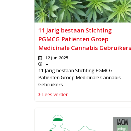
11 Jarig bestaan Stichting
PGMCG Patiënten Groep
Medicinale Cannabis Gebruiker
12 jun 2025
–
11 Jarig bestaan Stichting PGMCG
Patiënten Groep Medicinale Cannabis
Gebruikers
Lees verder