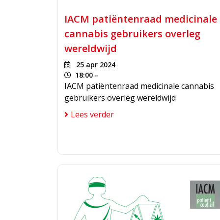
IACM patiëntenraad medicinale
cannabis gebruikers overleg
wereldwijd
25 apr 2024
18:00 –
IACM patiëntenraad medicinale cannabis
gebruikers overleg wereldwijd
Lees verder