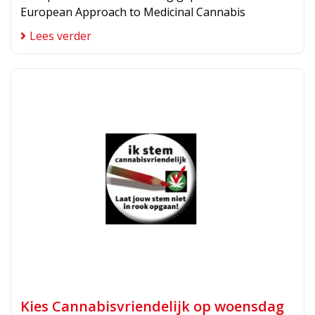
European Approach to Medicinal Cannabis
Lees verder
Kies Cannabisvriendelijk op woensdag