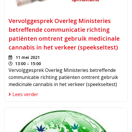
Vervolggesprek Overleg Ministeries
betreffende communicatie richting
patiënten omtrent gebruik medicinale
cannabis in het verkeer (speekseltest)
11 mei 2021
13:00 – 15:00
Vervolggesprek Overleg Ministeries betreffende
communicatie richting patiënten omtrent gebruik
medicinale cannabis in het verkeer (speekseltest)
Lees verder