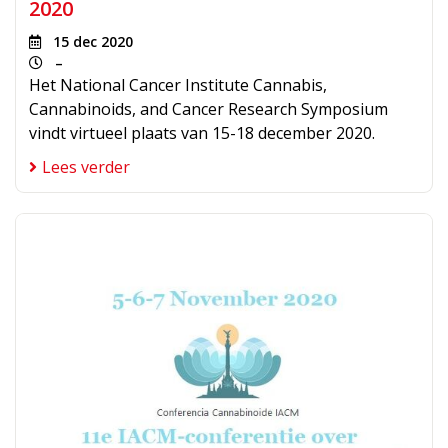
2020
15 dec 2020
–
Het National Cancer Institute Cannabis,
Cannabinoids, and Cancer Research Symposium
vindt virtueel plaats van 15-18 december 2020.
Lees verder