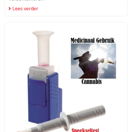
Lees verder