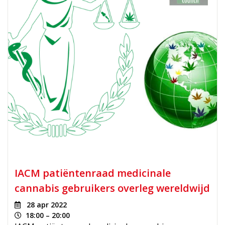
IACM patiëntenraad medicinale
cannabis gebruikers overleg wereldwijd
28 apr 2022
18:00 – 20:00