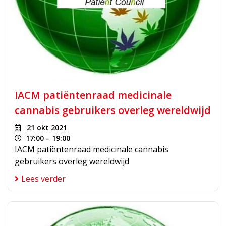
IACM patiëntenraad medicinale
cannabis gebruikers overleg wereldwijd
21 okt 2021
17:00 – 19:00
IACM patiëntenraad medicinale cannabis
gebruikers overleg wereldwijd
Lees verder