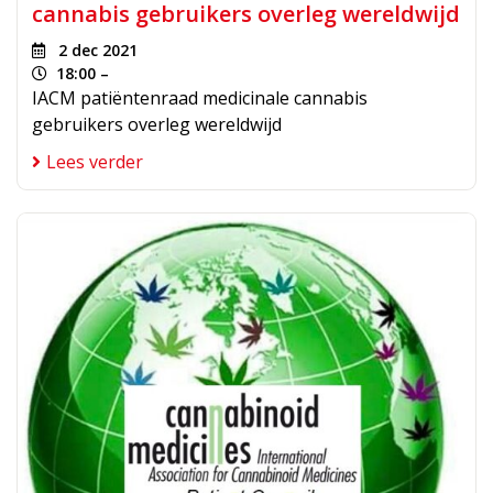
cannabis gebruikers overleg wereldwijd
2 dec 2021
18:00 –
IACM patiëntenraad medicinale cannabis
gebruikers overleg wereldwijd
Lees verder