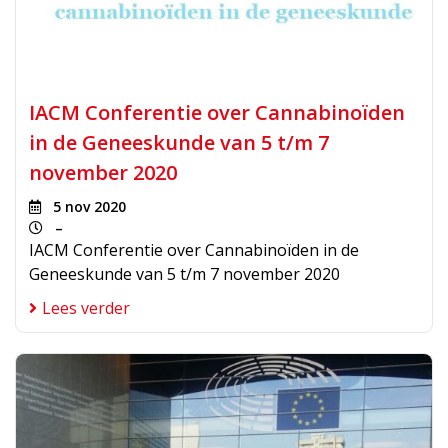
IACM Conferentie over Cannabinoïden
in de Geneeskunde van 5 t/m 7
november 2020
5 nov 2020
–
IACM Conferentie over Cannabinoïden in de
Geneeskunde van 5 t/m 7 november 2020
Lees verder