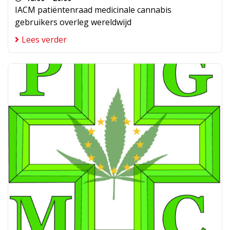
IACM patiëntenraad medicinale cannabis
gebruikers overleg wereldwijd
Lees verder