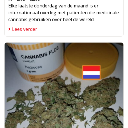
Elke laatste donderdag van de maand is er
internationaal overleg met patiënten die medicinale
cannabis gebruiken over heel de wereld.
Lees verder