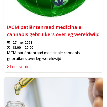
IACM patiëntenraad medicinale
cannabis gebruikers overleg wereldwijd
27 mei 2021
18:00 – 20:00
IACM patiëntenraad medicinale cannabis
gebruikers overleg wereldwijd
Lees verder