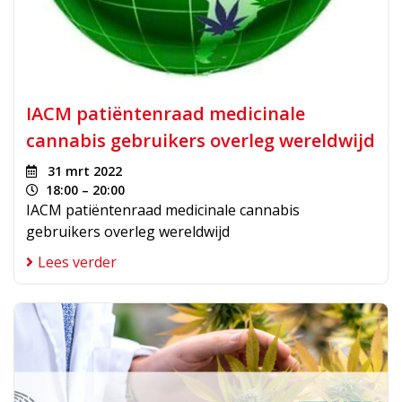
IACM patiëntenraad medicinale
cannabis gebruikers overleg wereldwijd
31 mrt 2022
18:00 – 20:00
IACM patiëntenraad medicinale cannabis
gebruikers overleg wereldwijd
Lees verder