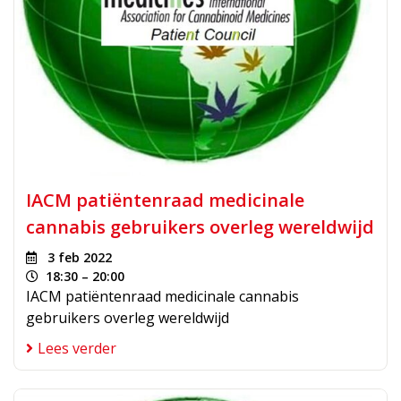
IACM patiëntenraad medicinale
cannabis gebruikers overleg wereldwijd
3 feb 2022
18:30 – 20:00
IACM patiëntenraad medicinale cannabis
gebruikers overleg wereldwijd
Lees verder