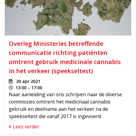
Overleg Ministeries betreffende
communicatie richting patiënten
omtrent gebruik medicinale cannabis
in het verkeer (speekseltest)
20 apr 2021
13:00 – 17:00
Naar aanleiding van ons schrijven naar de diverse
commissies omtrent het medicinaal cannabis
gebruik en deelname aan het verkeer na de
speekseltest die vanaf 2017 is ingevoerd.
Lees verder