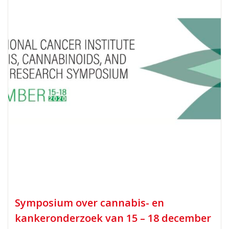
Symposium over cannabis- en
kankeronderzoek van 15 – 18 december