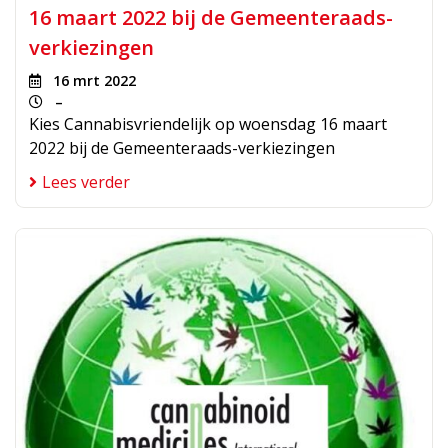
16 maart 2022 bij de Gemeenteraads-
verkiezingen
16 mrt 2022
–
Kies Cannabisvriendelijk op woensdag 16 maart
2022 bij de Gemeenteraads-verkiezingen
Lees verder