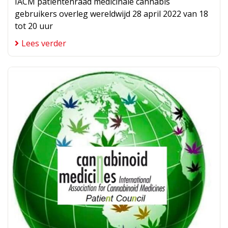
IACM patiëntenraad medicinale cannabis
gebruikers overleg wereldwijd 28 april 2022 van 18
tot 20 uur
Lees verder