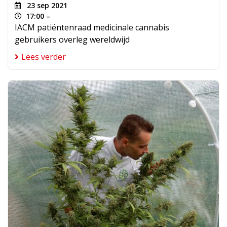
23 sep 2021
17:00 –
IACM patiëntenraad medicinale cannabis
gebruikers overleg wereldwijd
Lees verder