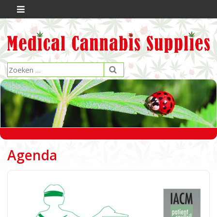
Agenda