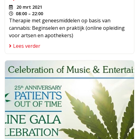
20 mrt 2021
08:00 – 22:00
Therapie met geneesmiddelen op basis van
cannabis: Beginselen en praktijk (online opleiding
voor artsen en apothekers)
Lees verder