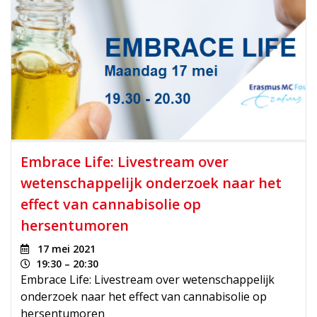
Embrace Life: Livestream over
wetenschappelijk onderzoek naar het
effect van cannabisolie op
hersentumoren
17 mei 2021
19:30 – 20:30
Embrace Life: Livestream over wetenschappelijk
onderzoek naar het effect van cannabisolie op
hersentumoren