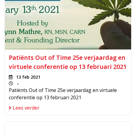
Patiënts Out of Time 25e verjaardag en
virtuele conferentie op 13 februari 2021
13 feb 2021
–
Patiënts Out of Time 25e verjaardag en virtuele
conferentie op 13 februari 2021
Lees verder