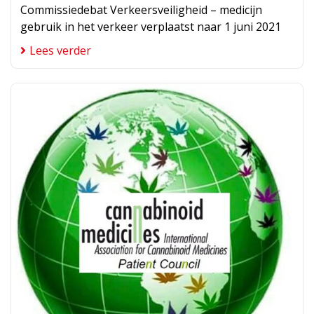
Commissiedebat Verkeersveiligheid – medicijn
gebruik in het verkeer verplaatst naar 1 juni 2021
Lees verder