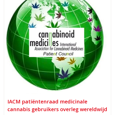
IACM patiëntenraad medicinale
cannabis gebruikers overleg wereldwijd