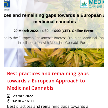
Best practices and remaining gaps
towards a European Approach to
Medicinal Cannabis
29 mrt 2022
14:30 – 16:00
Best practices and remaining gaps towards a