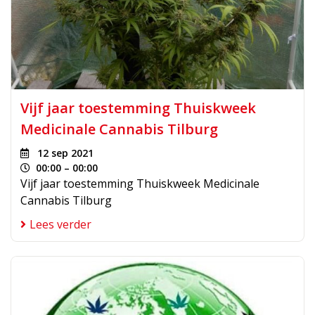
Vijf jaar toestemming Thuiskweek
Medicinale Cannabis Tilburg
12 sep 2021
00:00 – 00:00
Vijf jaar toestemming Thuiskweek Medicinale
Cannabis Tilburg
Lees verder