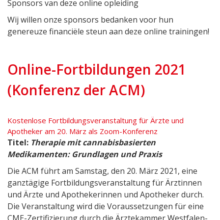
Sponsors van deze online opleiding
Wij willen onze sponsors bedanken voor hun
genereuze financiële steun aan deze online trainingen!
Online-Fortbildungen 2021
(Konferenz der ACM)
Kostenlose Fortbildungsveranstaltung für Ärzte und
Apotheker am 20. März als Zoom-Konferenz
Titel:
Therapie mit cannabisbasierten
Medikamenten: Grundlagen und Praxis
Die ACM führt am Samstag, den 20. März 2021, eine
ganztägige Fortbildungsveranstaltung für Ärztinnen
und Ärzte und Apothekerinnen und Apotheker durch.
Die Veranstaltung wird die Voraussetzungen für eine
CME-Zertifizierung durch die Ärztekammer Westfalen-