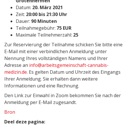
Grotenhermen
Datum:
20. März 2021
Zeit:
20:00 bis 21:30 Uhr
Dauer:
90 Minuten
Teilnahmegebühr:
75 EUR
Maximale Teilnehmerzahl:
25
Zur Reservierung der Teilnahme schicken Sie bitte eine
E-Mail mit einer verbindlichen Anmeldung unter
Nennung Ihres vollständigen Namens und Ihrer
Adresse an
info@arbeitsgemeinschaft-cannabis-
medizin.de
. Es gelten Datum und Uhrzeit des Eingangs
Ihrer Anmeldung. Sie erhalten dann weitere
Informationen und eine Rechnung.
Den Link zur Einwahl in Zoom bekommen Sie nach der
Anmeldung per E-Mail zugesandt.
Bron
Deel deze pagina: