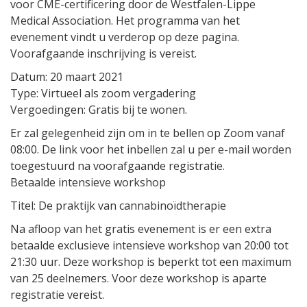
voor CME-certificering door de Westfalen-Lippe
Medical Association. Het programma van het
evenement vindt u verderop op deze pagina.
Voorafgaande inschrijving is vereist.
Datum: 20 maart 2021
Type: Virtueel als zoom vergadering
Vergoedingen: Gratis bij te wonen.
Er zal gelegenheid zijn om in te bellen op Zoom vanaf
08:00. De link voor het inbellen zal u per e-mail worden
toegestuurd na voorafgaande registratie.
Betaalde intensieve workshop
Titel: De praktijk van cannabinoïdtherapie
Na afloop van het gratis evenement is er een extra
betaalde exclusieve intensieve workshop van 20:00 tot
21:30 uur. Deze workshop is beperkt tot een maximum
van 25 deelnemers. Voor deze workshop is aparte
registratie vereist.