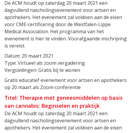
De ACM houdt op zaterdag 20 maart 2021 een
dagvullend nascholingsevenement voor artsen en
apothekers. Het evenement zal voldoen aan de eisen
voor CME-certificering door de Westfalen-Lippe
Medical Association. Het programma van het
evenement is hier te vinden. Voorafgaande inschrijving
is vereist.
Datum: 20 maart 2021
Type: Virtueel als zoom vergadering
Vergoedingen: Gratis bij te wonen
Gratis educatief evenement voor artsen en apothekers
op 20 maart als Zoom-conferentie
Titel: Therapie met geneesmiddelen op basis
van cannabis: Beginselen en praktijk
De ACM houdt op zaterdag 20 maart 2021 een
dagvullend nascholingsevenement voor artsen en
apothekers. Het evenement zal voldoen aan de eisen