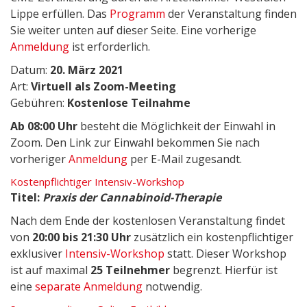
Lippe erfüllen. Das
Programm
der Veranstaltung finden
Sie weiter unten auf dieser Seite. Eine vorherige
Anmeldung
ist erforderlich.
Datum:
20. März 2021
Art:
Virtuell als Zoom-Meeting
Gebühren:
Kostenlose Teilnahme
Ab 08:00 Uhr
besteht die Möglichkeit der Einwahl in
Zoom. Den Link zur Einwahl bekommen Sie nach
vorheriger
Anmeldung
per E-Mail zugesandt.
Kostenpflichtiger Intensiv-Workshop
Titel:
Praxis der Cannabinoid-Therapie
Nach dem Ende der kostenlosen Veranstaltung findet
von
20:00 bis 21:30 Uhr
zusätzlich ein kostenpflichtiger
exklusiver
Intensiv-Workshop
statt. Dieser Workshop
ist auf maximal
25 Teilnehmer
begrenzt. Hierfür ist
eine
separate Anmeldung
notwendig.