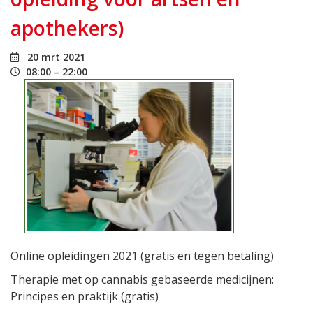
apothekers)
20 mrt 2021
08:00 – 22:00
Online opleidingen 2021 (gratis en tegen betaling)
Therapie met op cannabis gebaseerde medicijnen:
Principes en praktijk (gratis)