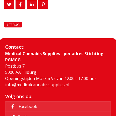
TERUG
Contact:
Medical Cannabis Supplies - per adres Stichting
PGMCG
Postbus 7
5000 AA Tilburg
Openingstijden Ma t/m Vr van 12.00 - 17.00 uur
info@medicalcannabissupplies.nl
Volg ons op:
Facebook