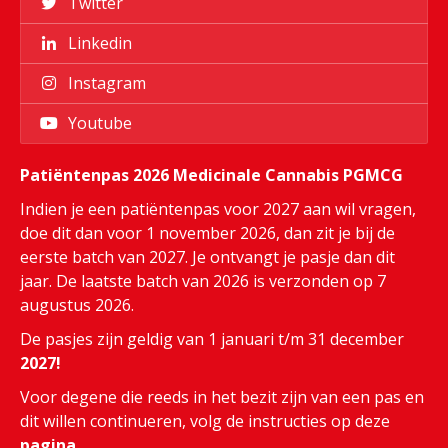
Twitter
Linkedin
Instagram
Youtube
Patiëntenpas 2026 Medicinale Cannabis PGMCG
Indien je een patiëntenpas voor 2027 aan wil vragen,
doe dit dan voor 1 november 2026, dan zit je bij de
eerste batch van 2027. Je ontvangt je pasje dan dit
jaar. De laatste batch van 2026 is verzonden op 7
augustus 2026.
De pasjes zijn geldig van 1 januari t/m 31 december
2027!
Voor degene die reeds in het bezit zijn van een pas en
dit willen continueren, volg de instructies op deze
pagina