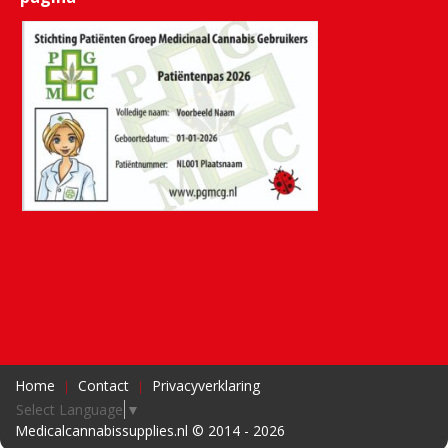
Home
Contact
Privacyverklaring
Select Language
▼
Medicalcannabissupplies.nl © 2014 - 2026