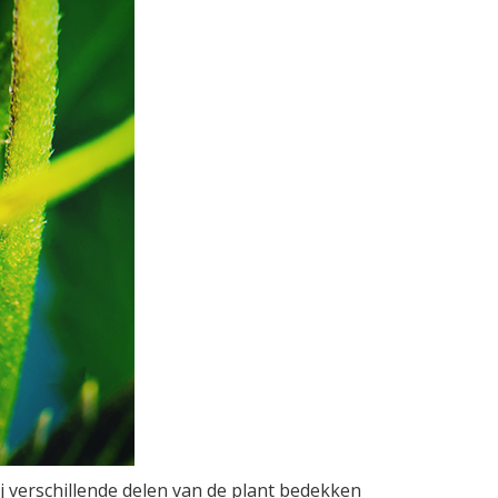
 verschillende delen van de plant bedekken