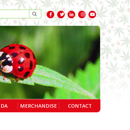
NDA
MERCHANDISE
CONTACT