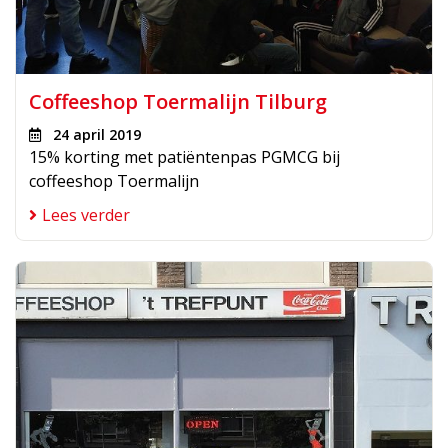
Coffeeshop Toermalijn Tilburg
24 april 2019
15% korting met patiëntenpas PGMCG bij
coffeeshop Toermalijn
Lees verder