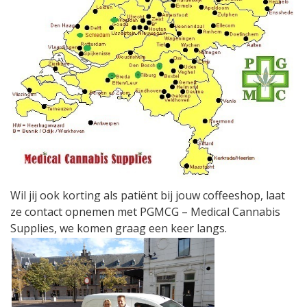
Wil jij ook korting als patiënt bij jouw coffeeshop, laat
ze contact opnemen met PGMCG – Medical Cannabis
Supplies, we komen graag een keer langs.