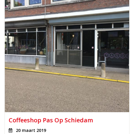
Coffeeshop Pas Op Schiedam
20 maart 2019