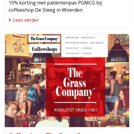
15% korting met patiëntenpas PGMCG bij
coffeeshop De Steeg in Woerden
Lees verder