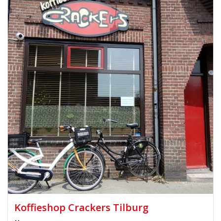
Koffieshop Crackers Tilburg