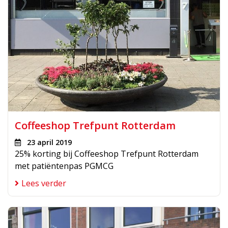
Coffeeshop Trefpunt Rotterdam
23 april 2019
25% korting bij Coffeeshop Trefpunt Rotterdam
met patiëntenpas PGMCG
Lees verder