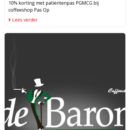
10% korting met patiëntenpas PGMCG bij
coffeeshop Pas Op
Lees verder