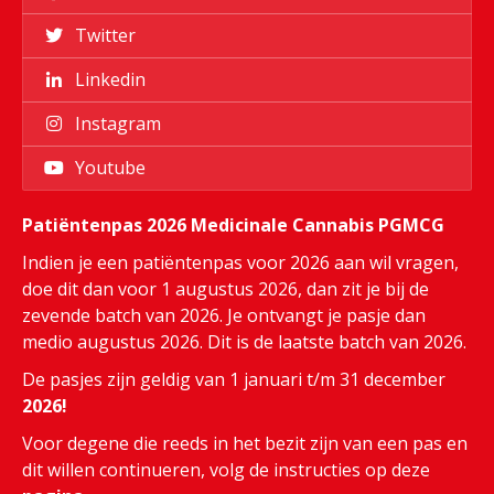
Twitter
Linkedin
Instagram
Youtube
Patiëntenpas 2026 Medicinale Cannabis PGMCG
Indien je een patiëntenpas voor 2026 aan wil vragen,
doe dit dan voor 1 augustus 2026, dan zit je bij de
zevende batch van 2026. Je ontvangt je pasje dan
medio augustus 2026. Dit is de laatste batch van 2026.
De pasjes zijn geldig van 1 januari t/m 31 december
2026!
Voor degene die reeds in het bezit zijn van een pas en
dit willen continueren, volg de instructies op deze