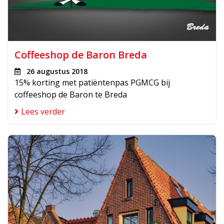
Coffeeshop de Baron Breda
26 augustus 2018
15% korting met patiëntenpas PGMCG bij
coffeeshop de Baron te Breda
Lees verder