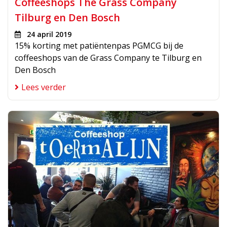
Coffeeshops The Grass Company
Tilburg en Den Bosch
24 april 2019
15% korting met patiëntenpas PGMCG bij de
coffeeshops van de Grass Company te Tilburg en
Den Bosch
Lees verder