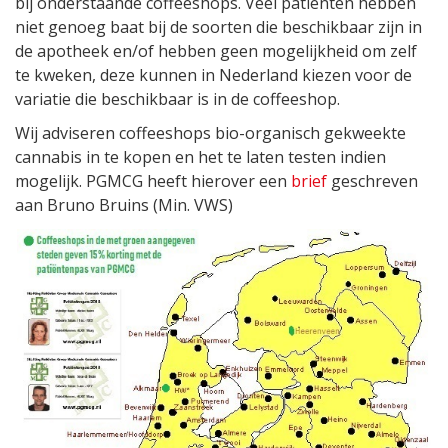
bij onderstaande coffeeshops. Veel patiënten hebben
niet genoeg baat bij de soorten die beschikbaar zijn in
de apotheek en/of hebben geen mogelijkheid om zelf
te kweken, deze kunnen in Nederland kiezen voor de
variatie die beschikbaar is in de coffeeshop.
Wij adviseren coffeeshops bio-organisch gekweekte
cannabis in te kopen en het te laten testen indien
mogelijk. PGMCG heeft hierover een
brief
geschreven
aan Bruno Bruins (Min. VWS)