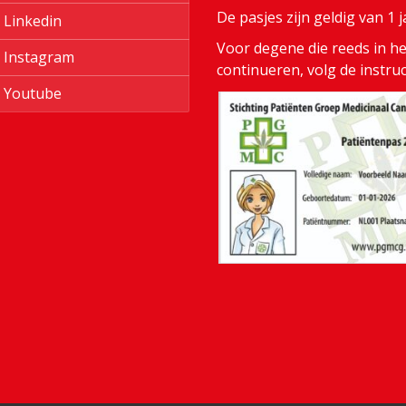
De pasjes zijn geldig van 1
Linkedin
Voor degene die reeds in het
Instagram
continueren, volg de instru
Youtube