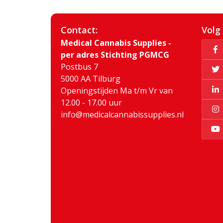
Contact:
Volg
Medical Cannabis Supplies -
per adres Stichting PGMCG
Postbus 7
5000 AA Tilburg
Openingstijden Ma t/m Vr van
12.00 - 17.00 uur
info@medicalcannabissupplies.nl