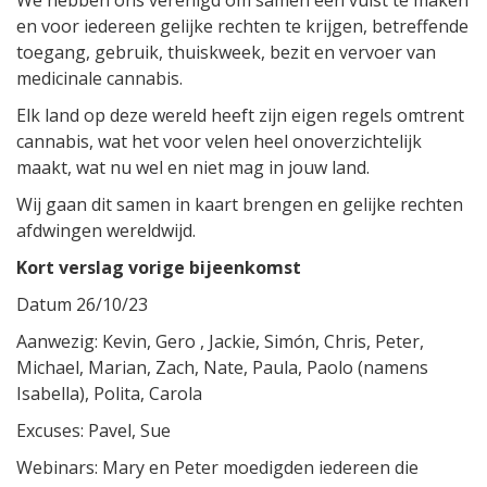
en voor iedereen gelijke rechten te krijgen, betreffende
toegang, gebruik, thuiskweek, bezit en vervoer
van
medicinale cannabis.
Elk land op deze wereld heeft zijn eigen regels omtrent
cannabis, wat het voor velen heel onoverzichtelijk
maakt, wat nu wel en niet mag in jouw land.
Wij gaan dit samen in kaart brengen en gelijke rechten
afdwingen wereldwijd.
Kort verslag vorige bijeenkomst
Datum 26/10/23
Aanwezig: Kevin, Gero , Jackie, Simón, Chris, Peter,
Michael, Marian, Zach, Nate, Paula, Paolo (namens
Isabella), Polita, Carola
Excuses: Pavel, Sue
Webinars: Mary en Peter moedigden iedereen die