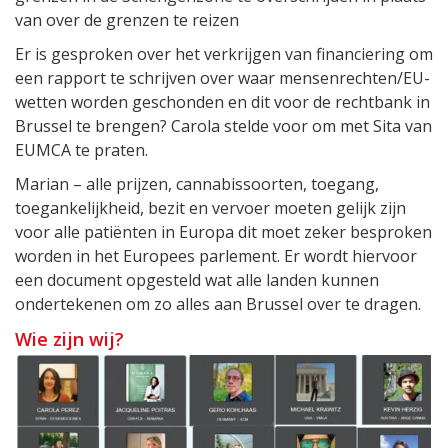
van over de grenzen te reizen
Er is gesproken over het verkrijgen van financiering om
een rapport te schrijven over waar mensenrechten/EU-
wetten worden geschonden en dit voor de rechtbank in
Brussel te brengen? Carola stelde voor om met Sita van
EUMCA te praten.
Marian – alle prijzen, cannabissoorten, toegang,
toegankelijkheid, bezit en vervoer moeten gelijk zijn
voor alle patiënten in Europa dit moet zeker besproken
worden in het Europees parlement. Er wordt hiervoor
een document opgesteld wat alle landen kunnen
ondertekenen om zo alles aan Brussel over te dragen.
Wie zijn wij?