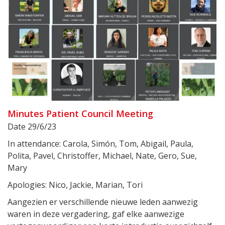
Minutes Patient Council Meeting
Date 29/6/23
In attendance: Carola, Simón, Tom, Abigail, Paula,
Polita, Pavel, Christoffer, Michael, Nate, Gero, Sue,
Mary
Apologies: Nico, Jackie, Marian, Tori
Aangezien er verschillende nieuwe leden aanwezig
waren in deze vergadering, gaf elke aanwezige