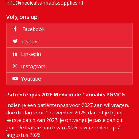
info@medicalcannabissupplies.nl
Volg ons op:
Facebook
Twitter
Linkedin
Instagram
Youtube
Patiëntenpas 2026 Medicinale Cannabis PGMCG
Indien je een patiëntenpas voor 2027 aan wil vragen,
doe dit dan voor 1 november 2026, dan zit je bij de
eerste batch van 2027. Je ontvangt je pasje dan dit
jaar. De laatste batch van 2026 is verzonden op 7
augustus 2026.