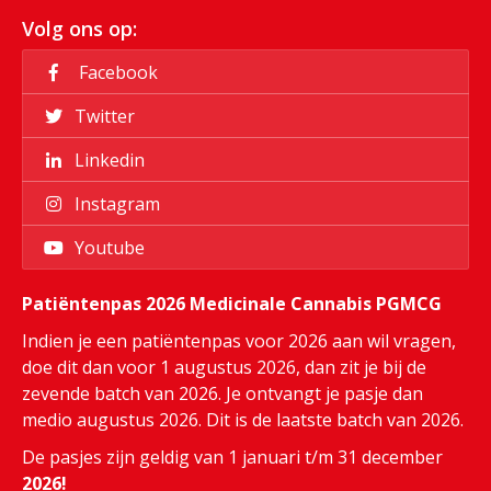
Volg ons op:
Facebook
Twitter
Linkedin
Instagram
Youtube
Patiëntenpas 2026 Medicinale Cannabis PGMCG
Indien je een patiëntenpas voor 2026 aan wil vragen,
doe dit dan voor 1 augustus 2026, dan zit je bij de
zevende batch van 2026. Je ontvangt je pasje dan
medio augustus 2026. Dit is de laatste batch van 2026.
De pasjes zijn geldig van 1 januari t/m 31 december
2026!