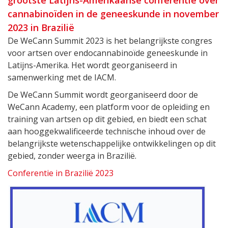
cannabinoïden in de geneeskunde in november
2023 in Brazilië
De WeCann Summit 2023 is het belangrijkste congres
voor artsen over endocannabinoïde geneeskunde in
Latijns-Amerika. Het wordt georganiseerd in
samenwerking met de IACM.
De WeCann Summit wordt georganiseerd door de
WeCann Academy, een platform voor de opleiding en
training van artsen op dit gebied, en biedt een schat
aan hooggekwalificeerde technische inhoud over de
belangrijkste wetenschappelijke ontwikkelingen op dit
gebied, zonder weerga in Brazilië.
Conferentie in Brazilië 2023