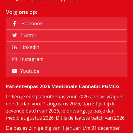
Volg ons op:
Facebook
Twitter
Linkedin
Instagram
Youtube
Patiëntenpas 2026 Medicinale Cannabis PGMCG
Indien je een patiëntenpas voor 2026 aan wil vragen,
doe dit dan voor 1 augustus 2026, dan zit je bij de
zevende batch van 2026. Je ontvangt je pasje dan
medio augustus 2026. Dit is de laatste batch van 2026.
De pasjes zijn geldig van 1 januari t/m 31 december