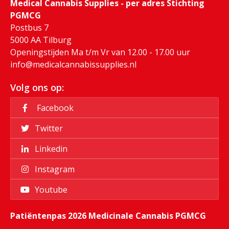
Medical Cannabis Supplies - per adres Stichting
PGMCG
Postbus 7
5000 AA Tilburg
Openingstijden Ma t/m Vr van 12.00 - 17.00 uur
info@medicalcannabissupplies.nl
Volg ons op:
Facebook
Twitter
Linkedin
Instagram
Youtube
Patiëntenpas 2026 Medicinale Cannabis PGMCG