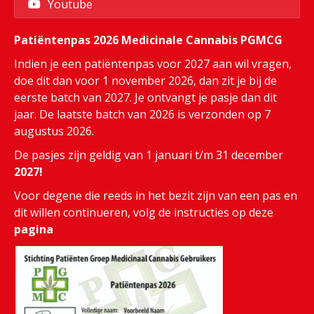
Youtube
Patiëntenpas 2026 Medicinale Cannabis PGMCG
Indien je een patiëntenpas voor 2027 aan wil vragen,
doe dit dan voor 1 november 2026, dan zit je bij de
eerste batch van 2027. Je ontvangt je pasje dan dit
jaar. De laatste batch van 2026 is verzonden op 7
augustus 2026.
De pasjes zijn geldig van 1 januari t/m 31 december
2027!
Voor degene die reeds in het bezit zijn van een pas en
dit willen continueren, volg de instructies op deze
pagina