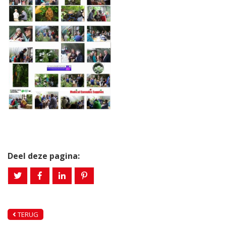
Deel deze pagina:
TERUG