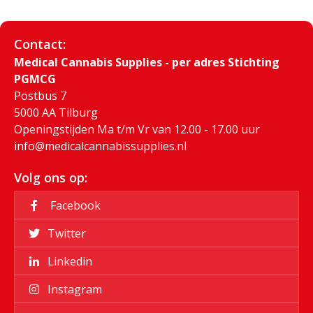
Contact:
Medical Cannabis Supplies - per adres Stichting
PGMCG
Postbus 7
5000 AA Tilburg
Openingstijden Ma t/m Vr van 12.00 - 17.00 uur
info@medicalcannabissupplies.nl
Volg ons op:
Facebook
Twitter
Linkedin
Instagram