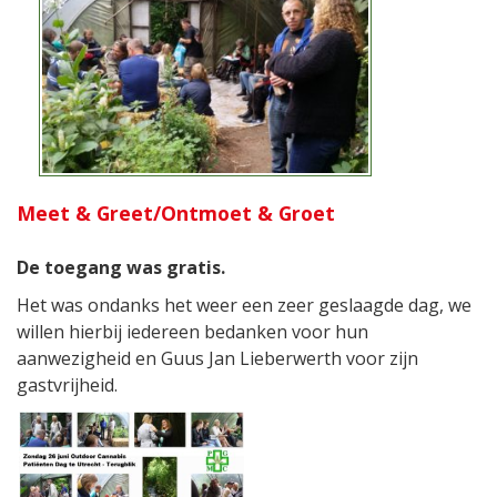
Meet & Greet/Ontmoet & Groet
De toegang was gratis.
Het was ondanks het weer een zeer geslaagde dag, we
willen hierbij iedereen bedanken voor hun
aanwezigheid en Guus Jan Lieberwerth voor zijn
gastvrijheid.