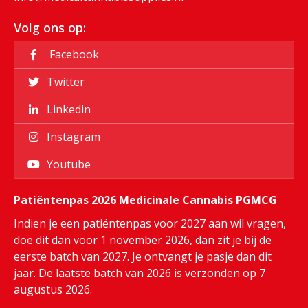
Volg ons op:
Facebook
Twitter
Linkedin
Instagram
Youtube
Patiëntenpas 2026 Medicinale Cannabis PGMCG
Indien je een patiëntenpas voor 2027 aan wil vragen,
doe dit dan voor 1 november 2026, dan zit je bij de
eerste batch van 2027. Je ontvangt je pasje dan dit
jaar. De laatste batch van 2026 is verzonden op 7
augustus 2026.