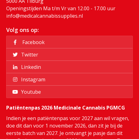
5000 AA Tilburg
Openingstijden Ma t/m Vr van 12.00 - 17.00 uur
info@medicalcannabissupplies.nl
Volg ons op:
Facebook
Twitter
Linkedin
Instagram
Youtube
Patiëntenpas 2026 Medicinale Cannabis PGMCG
Indien je een patiëntenpas voor 2027 aan wil vragen,
doe dit dan voor 1 november 2026, dan zit je bij de
eerste batch van 2027. Je ontvangt je pasje dan dit