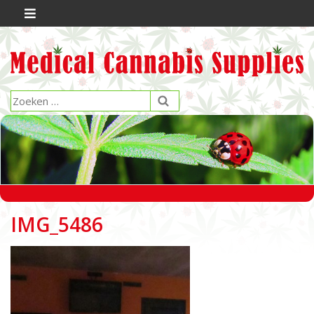
IMG_5486