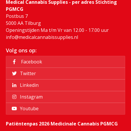
Medical Cannabis Supplies - per adres Stichting
PGMCG
Postbus 7
5000 AA Tilburg
Openingstijden Ma t/m Vr van 12.00 - 17.00 uur
info@medicalcannabissupplies.nl
Volg ons op:
Facebook
Twitter
Linkedin
Instagram
Youtube
Patiëntenpas 2026 Medicinale Cannabis PGMCG