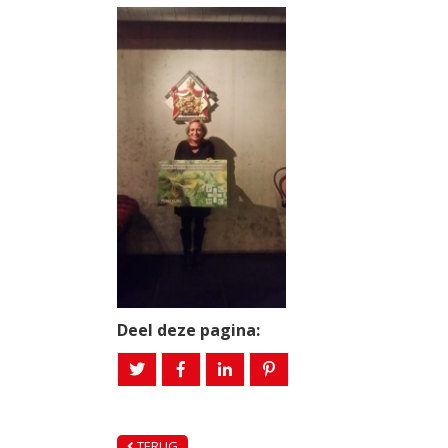
Deel deze pagina:
TERUG