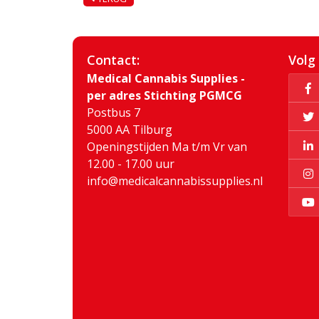
Contact:
Volg
Medical Cannabis Supplies -
per adres Stichting PGMCG
Postbus 7
5000 AA Tilburg
Openingstijden Ma t/m Vr van
12.00 - 17.00 uur
info@medicalcannabissupplies.nl