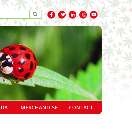
NDA
MERCHANDISE
CONTACT