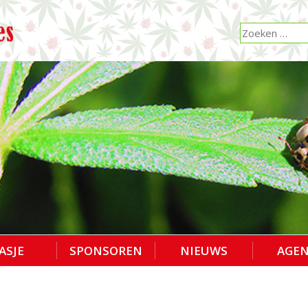
ASJE
SPONSOREN
NIEUWS
AGE