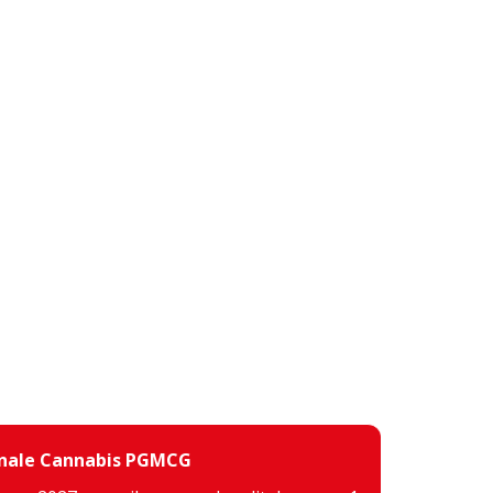
inale Cannabis PGMCG