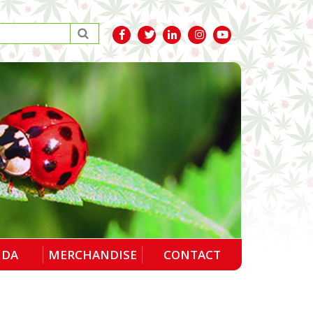
NDA
MERCHANDISE
CONTACT