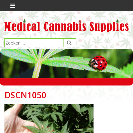
DSCN1050