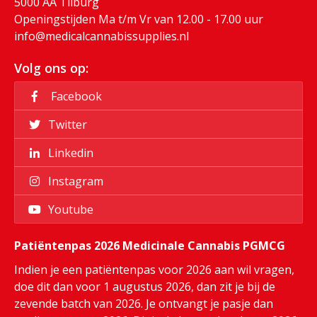
5000 AA Tilburg
Openingstijden Ma t/m Vr van 12.00 - 17.00 uur
info@medicalcannabissupplies.nl
Volg ons op:
Facebook
Twitter
Linkedin
Instagram
Youtube
Patiëntenpas 2026 Medicinale Cannabis PGMCG
Indien je een patiëntenpas voor 2026 aan wil vragen,
doe dit dan voor 1 augustus 2026, dan zit je bij de
zevende batch van 2026. Je ontvangt je pasje dan