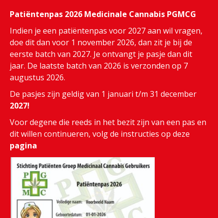
Patiëntenpas 2026 Medicinale Cannabis PGMCG
Indien je een patiëntenpas voor 2027 aan wil vragen,
doe dit dan voor 1 november 2026, dan zit je bij de
eerste batch van 2027. Je ontvangt je pasje dan dit
jaar. De laatste batch van 2026 is verzonden op 7
augustus 2026.
De pasjes zijn geldig van 1 januari t/m 31 december
2027!
Voor degene die reeds in het bezit zijn van een pas en
dit willen continueren, volg de instructies op deze
pagina