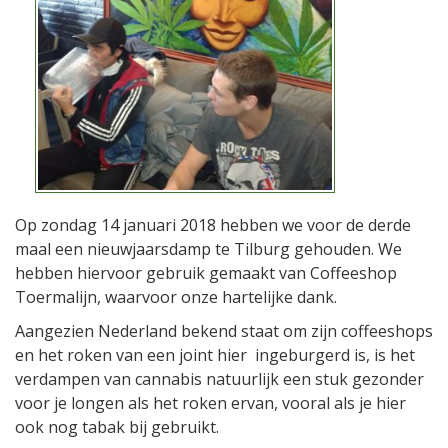
Op zondag 14 januari 2018 hebben we voor de derde
maal een nieuwjaarsdamp te Tilburg gehouden. We
hebben hiervoor gebruik gemaakt van Coffeeshop
Toermalijn, waarvoor onze hartelijke dank.
Aangezien Nederland bekend staat om zijn coffeeshops
en het roken van een joint hier ingeburgerd is, is het
verdampen van cannabis natuurlijk een stuk gezonder
voor je longen als het roken ervan, vooral als je hier
ook nog tabak bij gebruikt.