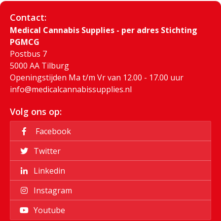
Contact:
Medical Cannabis Supplies - per adres Stichting
PGMCG
Postbus 7
5000 AA Tilburg
Openingstijden Ma t/m Vr van 12.00 - 17.00 uur
info@medicalcannabissupplies.nl
Volg ons op:
Facebook
Twitter
Linkedin
Instagram
Youtube