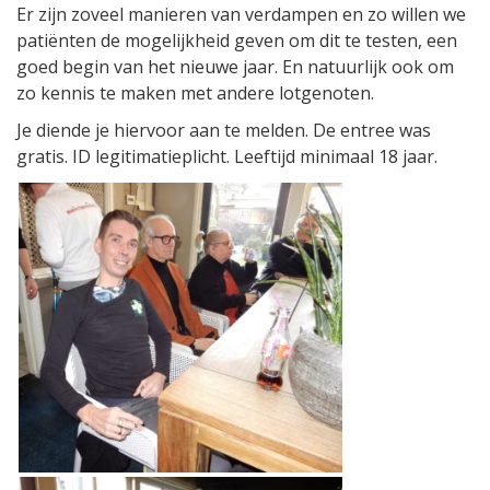
Er zijn zoveel manieren van verdampen en zo willen we
patiënten de mogelijkheid geven om dit te testen, een
goed begin van het nieuwe jaar. En natuurlijk ook om
zo kennis te maken met andere lotgenoten.
Je diende je hiervoor aan te melden. De entree was
gratis. ID legitimatieplicht. Leeftijd minimaal 18 jaar.