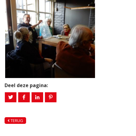
Deel deze pagina:
TERUG