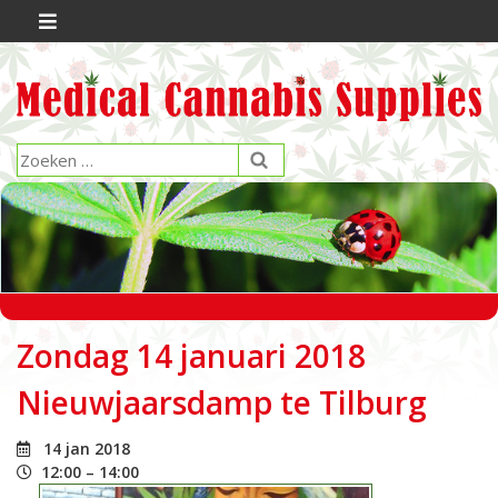
Zondag 14 januari 2018
Nieuwjaarsdamp te Tilburg
14 jan 2018
12:00 – 14:00