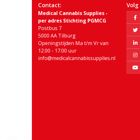
Contact:
Volg
Medical Cannabis Supplies -
per adres Stichting PGMCG
Postbus 7
5000 AA Tilburg
Openingstijden Ma t/m Vr van
12.00 - 17.00 uur
info@medicalcannabissupplies.nl