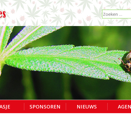
ASJE
SPONSOREN
NIEUWS
AGE