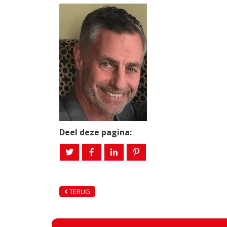
Deel deze pagina:
TERUG