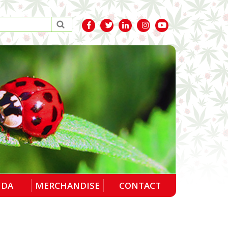
NDA
MERCHANDISE
CONTACT