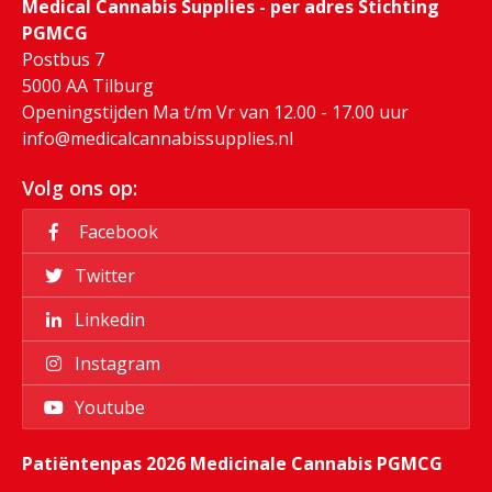
Medical Cannabis Supplies - per adres Stichting
PGMCG
Postbus 7
5000 AA Tilburg
Openingstijden Ma t/m Vr van 12.00 - 17.00 uur
info@medicalcannabissupplies.nl
Volg ons op:
Facebook
Twitter
Linkedin
Instagram
Youtube
Patiëntenpas 2026 Medicinale Cannabis PGMCG