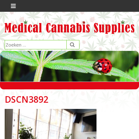
DSCN3892