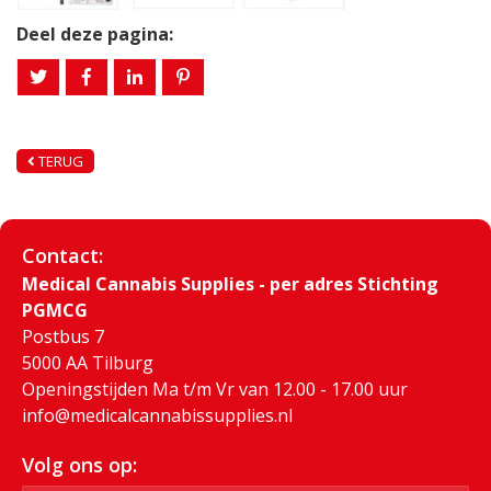
Deel deze pagina:
TERUG
Contact:
Medical Cannabis Supplies - per adres Stichting
PGMCG
Postbus 7
5000 AA Tilburg
Openingstijden Ma t/m Vr van 12.00 - 17.00 uur
info@medicalcannabissupplies.nl
Volg ons op: