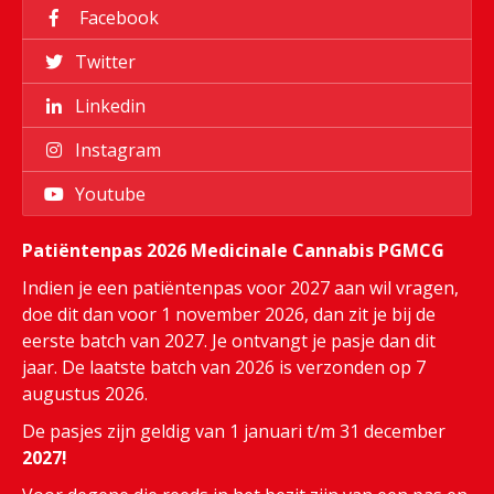
Facebook
Twitter
Linkedin
Instagram
Youtube
Patiëntenpas 2026 Medicinale Cannabis PGMCG
Indien je een patiëntenpas voor 2027 aan wil vragen,
doe dit dan voor 1 november 2026, dan zit je bij de
eerste batch van 2027. Je ontvangt je pasje dan dit
jaar. De laatste batch van 2026 is verzonden op 7
augustus 2026.
De pasjes zijn geldig van 1 januari t/m 31 december
2027!