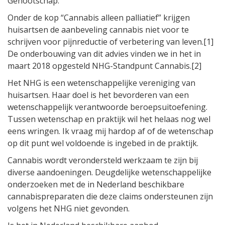
Genootschap.
Onder de kop “Cannabis alleen palliatief” krijgen
huisartsen de aanbeveling cannabis niet voor te
schrijven voor pijnreductie of verbetering van leven.[1]
De onderbouwing van dit advies vinden we in het in
maart 2018 opgesteld NHG-Standpunt Cannabis.[2]
Het NHG is een wetenschappelijke vereniging van
huisartsen. Haar doel is het bevorderen van een
wetenschappelijk verantwoorde beroepsuitoefening.
Tussen wetenschap en praktijk wil het helaas nog wel
eens wringen. Ik vraag mij hardop af of de wetenschap
op dit punt wel voldoende is ingebed in de praktijk.
Cannabis wordt verondersteld werkzaam te zijn bij
diverse aandoeningen. Deugdelijke wetenschappelijke
onderzoeken met de in Nederland beschikbare
cannabispreparaten die deze claims ondersteunen zijn
volgens het NHG niet gevonden.