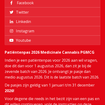
Facebook
Twitter
Linkedin
Instagram
Youtube
Patiëntenpas 2026 Medicinale Cannabis PGMCG
Indien je een patiëntenpas voor 2026 aan wil vragen,
doe dit dan voor 1 augustus 2026, dan zit je bij de
zevende batch van 2026. Je ontvangt je pasje dan
medio augustus 2026. Dit is de laatste batch van 2026.
De pasjes zijn geldig van 1 januari t/m 31 december
2026!
Voor degene die reeds in het bezit zijn van een pas en
dit willen continueren, volg de instructies op deze