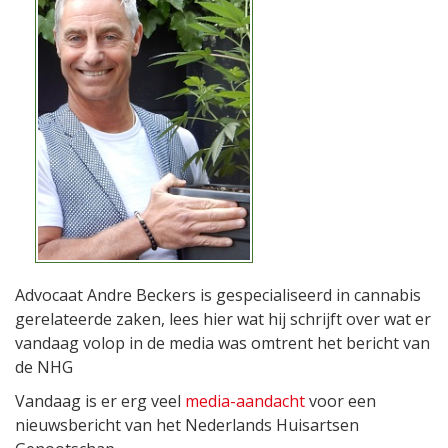
Advocaat Andre Beckers is gespecialiseerd in cannabis
gerelateerde zaken, lees hier wat hij schrijft over wat er
vandaag volop in de media was omtrent het bericht van
de NHG
Vandaag is er erg veel
media-aandacht
voor een
nieuwsbericht van het Nederlands Huisartsen