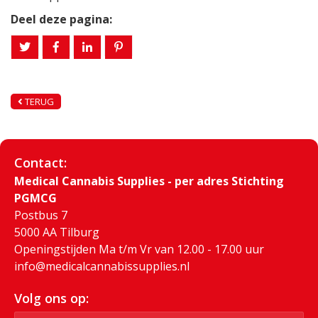
Deel deze pagina:
TERUG
Contact:
Medical Cannabis Supplies - per adres Stichting
PGMCG
Postbus 7
5000 AA Tilburg
Openingstijden Ma t/m Vr van 12.00 - 17.00 uur
info@medicalcannabissupplies.nl
Volg ons op: