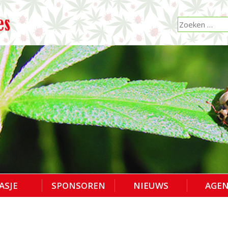
ASJE
SPONSOREN
NIEUWS
AGE