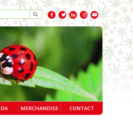
NDA
MERCHANDISE
CONTACT