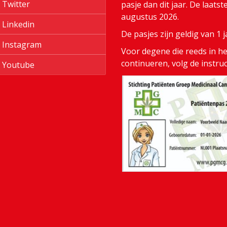
Twitter
pasje dan dit jaar. De laats
augustus 2026.
Linkedin
De pasjes zijn geldig van 1
Instagram
Voor degene die reeds in het
continueren, volg de instru
Youtube