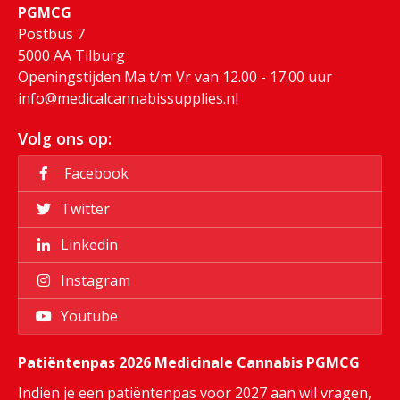
PGMCG
Postbus 7
5000 AA Tilburg
Openingstijden Ma t/m Vr van 12.00 - 17.00 uur
info@medicalcannabissupplies.nl
Volg ons op:
Facebook
Twitter
Linkedin
Instagram
Youtube
Patiëntenpas 2026 Medicinale Cannabis PGMCG
Indien je een patiëntenpas voor 2027 aan wil vragen,