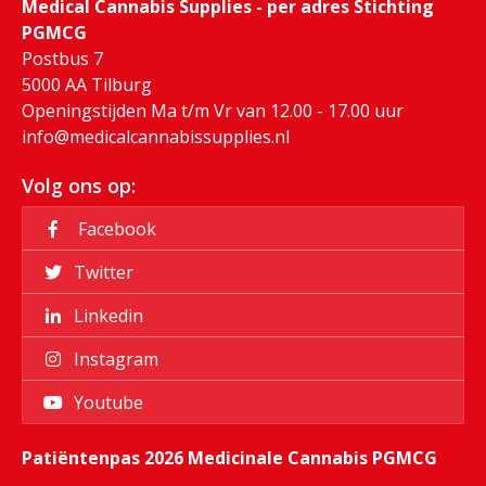
Medical Cannabis Supplies - per adres Stichting
PGMCG
Postbus 7
5000 AA Tilburg
Openingstijden Ma t/m Vr van 12.00 - 17.00 uur
info@medicalcannabissupplies.nl
Volg ons op:
Facebook
Twitter
Linkedin
Instagram
Youtube
Patiëntenpas 2026 Medicinale Cannabis PGMCG