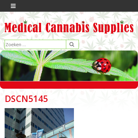
DSCN5145