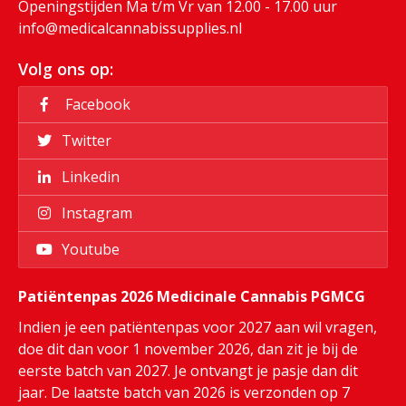
Openingstijden Ma t/m Vr van 12.00 - 17.00 uur
info@medicalcannabissupplies.nl
Volg ons op:
Facebook
Twitter
Linkedin
Instagram
Youtube
Patiëntenpas 2026 Medicinale Cannabis PGMCG
Indien je een patiëntenpas voor 2027 aan wil vragen,
doe dit dan voor 1 november 2026, dan zit je bij de
eerste batch van 2027. Je ontvangt je pasje dan dit
jaar. De laatste batch van 2026 is verzonden op 7