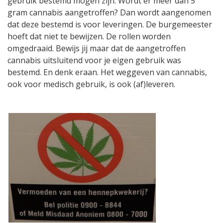
gebruik bestemd mogen zijn. Wordt er meer dan 5
gram cannabis aangetroffen? Dan wordt aangenomen
dat deze bestemd is voor leveringen. De burgemeester
hoeft dat niet te bewijzen. De rollen worden
omgedraaid. Bewijs jij maar dat de aangetroffen
cannabis uitsluitend voor je eigen gebruik was
bestemd. En denk eraan. Het weggeven van cannabis,
ook voor medisch gebruik, is ook (af)leveren.