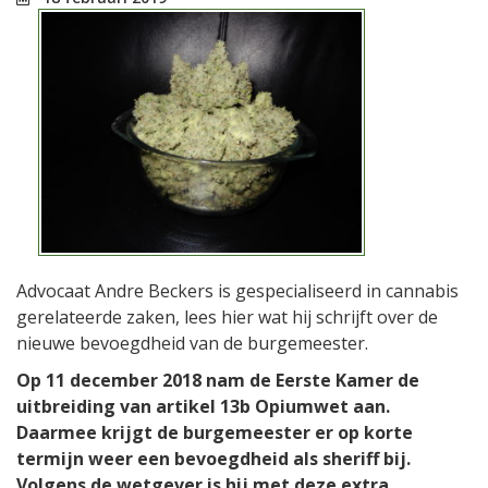
Advocaat Andre Beckers is gespecialiseerd in cannabis
gerelateerde zaken, lees hier wat hij schrijft over de
nieuwe bevoegdheid van de burgemeester.
Op 11 december 2018 nam de Eerste Kamer de
uitbreiding van artikel 13b Opiumwet aan.
Daarmee krijgt de burgemeester er op korte
termijn weer een bevoegdheid als sheriff bij.
Volgens de wetgever is hij met deze extra