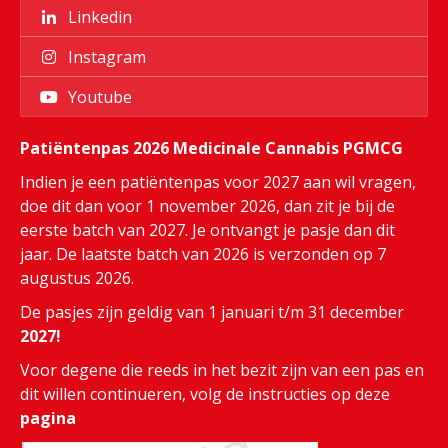
Linkedin
Instagram
Youtube
Patiëntenpas 2026 Medicinale Cannabis PGMCG
Indien je een patiëntenpas voor 2027 aan wil vragen,
doe dit dan voor 1 november 2026, dan zit je bij de
eerste batch van 2027. Je ontvangt je pasje dan dit
jaar. De laatste batch van 2026 is verzonden op 7
augustus 2026.
De pasjes zijn geldig van 1 januari t/m 31 december
2027!
Voor degene die reeds in het bezit zijn van een pas en
dit willen continueren, volg de instructies op deze
pagina