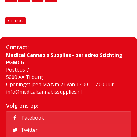
TERUG
Contact:
Medical Cannabis Supplies - per adres Stichting
PGMCG
Postbus 7
5000 AA Tilburg
Openingstijden Ma t/m Vr van 12.00 - 17.00 uur
info@medicalcannabissupplies.nl
Volg ons op:
Facebook
Twitter