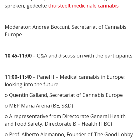
spreken, gedeelte
thuisteelt medicinale cannabis
Moderator: Andrea Boccuni, Secretariat of Cannabis
Europe
10:45-11:00
– Q&A and discussion with the participants
11:00-11:40
– Panel II – Medical cannabis in Europe:
looking into the future
o Quentin Galland, Secretariat of Cannabis Europe
o MEP Maria Arena (BE, S&D)
o A representative from Directorate General Health
and Food Safety, Directorate B – Health {TBC}
o Prof. Alberto Alemanno, Founder of The Good Lobby