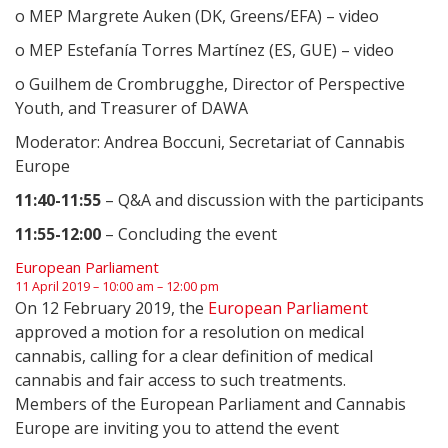
o MEP Margrete Auken (DK, Greens/EFA) – video
o MEP Estefanía Torres Martínez (ES, GUE) – video
o Guilhem de Crombrugghe, Director of Perspective
Youth, and Treasurer of DAWA
Moderator: Andrea Boccuni, Secretariat of Cannabis
Europe
11:40-11:55
– Q&A and discussion with the participants
11:55-12:00
– Concluding the event
European Parliament
11 April 2019 – 10:00 am – 12:00 pm
On 12 February 2019, the
European Parliament
approved a motion for a resolution on medical
cannabis, calling for a clear definition of medical
cannabis and fair access to such treatments.
Members of the European Parliament and Cannabis
Europe are inviting you to attend the event