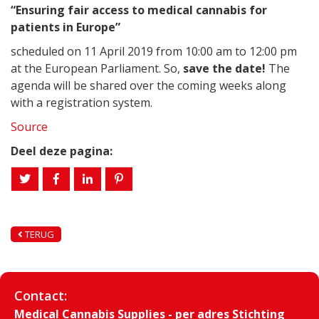
“Ensuring fair access to medical cannabis for
patients in Europe”
scheduled on 11 April 2019 from 10:00 am to 12:00 pm
at the European Parliament. So,
save the date!
The
agenda will be shared over the coming weeks along
with a registration system.
Source
Deel deze pagina:
TERUG
Contact:
Medical Cannabis Supplies - per adres Stichting