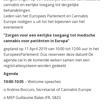
cannabis en eerlijke toegang tot dergelijke
behandelingen.
Leden van het Europees Parlement en Cannabis
Europe nodigen u uit tot het bijwonen van het
evenement
“Zorgen voor een eerlijke toegang tot medische
cannabis voor patiënten in Europa”
gepland op 11 April 2019 van 10:00 tot 12:00 uur in het
EuropeesParlement. Dus reserveer deze datum! De
agenda zal in de komende weken samen met een
registratiesysteem worden gedeeld.
Agenda
10:00-10:05
– Welcome speeches
o Andrea Boccuni, Secretariat of Cannabis Europe
o MEP Guillaume Balas (FR, S&D)