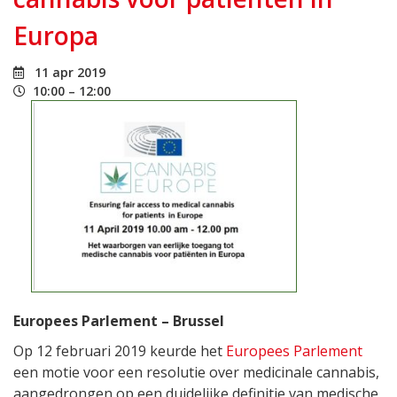
Europa
11 apr 2019
10:00 – 12:00
Europees Parlement – Brussel
Op 12 februari 2019 keurde het
Europees Parlement
een motie voor een resolutie over medicinale cannabis,
aangedrongen op een duidelijke definitie van medische