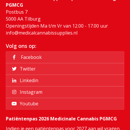
PGMCG
Postbus 7
5000 AA Tilburg
Openingstijden Ma t/m Vr van 12.00 - 17.00 uur
info@medicalcannabissupplies.nl
Volg ons op:
Facebook
Twitter
Linkedin
Instagram
Youtube
Patiëntenpas 2026 Medicinale Cannabis PGMCG
Indien je een patiëntenpas voor 2027 aan wil vragen,