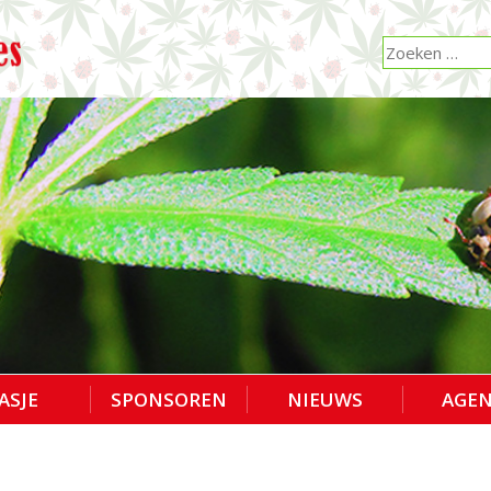
ASJE
SPONSOREN
NIEUWS
AGE