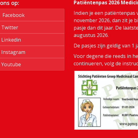
 ons op:
Patiëntenpas 2026 Medic
Indien je een patiëntenpas 
Facebook
november 2026, dan zit je bi
Twitter
pasje dan dit jaar. De laats
augustus 2026.
Linkedin
De pasjes zijn geldig van 1
Instagram
Voor degene die reeds in het
continueren, volg de instru
Youtube