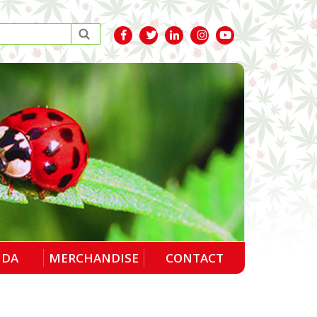
NDA
MERCHANDISE
CONTACT