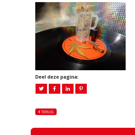
Deel deze pagina:
TERUG