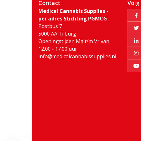
Contact:
Volg
Medical Cannabis Supplies -
per adres Stichting PGMCG
Postbus 7
5000 AA Tilburg
Openingstijden Ma t/m Vr van
12.00 - 17.00 uur
info@medicalcannabissupplies.nl