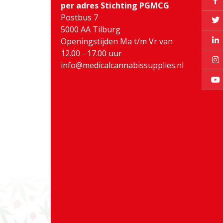
per adres Stichting PGMCG
Postbus 7
5000 AA Tilburg
Openingstijden Ma t/m Vr van
12.00 - 17.00 uur
info@medicalcannabissupplies.nl