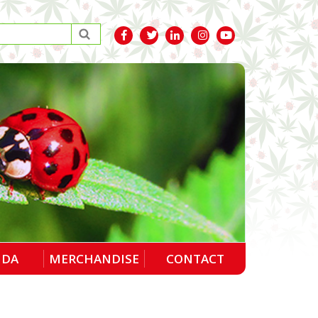
NDA
MERCHANDISE
CONTACT