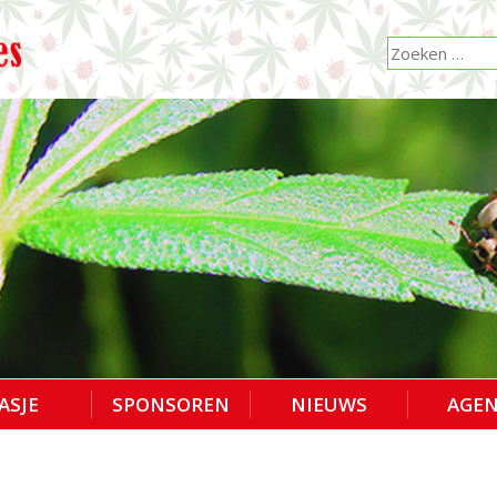
ASJE
SPONSOREN
NIEUWS
AGE