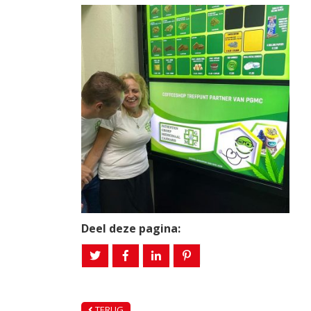
Deel deze pagina:
TERUG