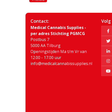
Contact:
Volg
Medical Cannabis Supplies -
per adres Stichting PGMCG
Postbus 7
5000 AA Tilburg
Openingstijden Ma t/m Vr van
12.00 - 17.00 uur
info@medicalcannabissupplies.nl