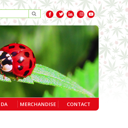
NDA
MERCHANDISE
CONTACT