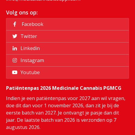
Volg ons op:
Facebook
Twitter
Linkedin
Instagram
Youtube
Patiëntenpas 2026 Medicinale Cannabis PGMCG
Indien je een patiëntenpas voor 2027 aan wil vragen,
doe dit dan voor 1 november 2026, dan zit je bij de
eerste batch van 2027. Je ontvangt je pasje dan dit
jaar. De laatste batch van 2026 is verzonden op 7
augustus 2026.