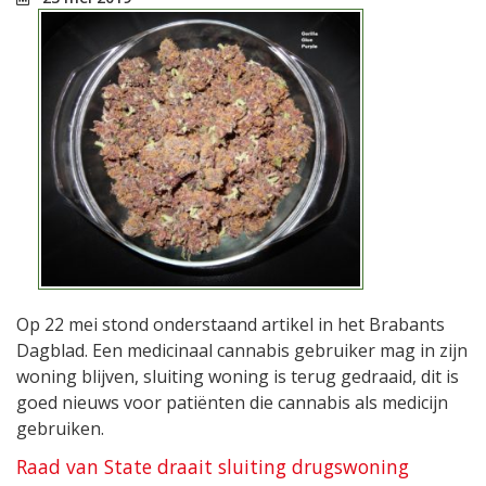
Op 22 mei stond onderstaand artikel in het Brabants
Dagblad. Een medicinaal cannabis gebruiker mag in zijn
woning blijven, sluiting woning is terug gedraaid, dit is
goed nieuws voor patiënten die cannabis als medicijn
gebruiken.
Raad van State draait sluiting drugswoning