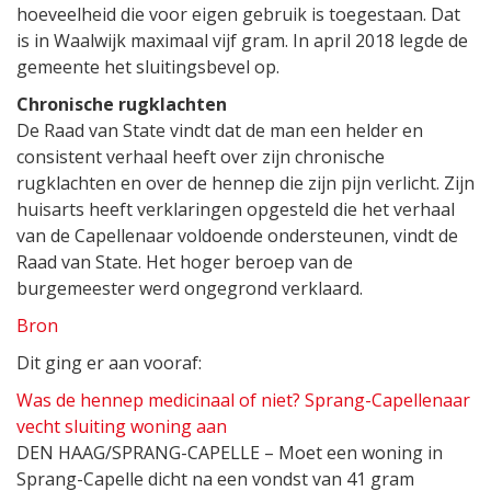
hoeveelheid die voor eigen gebruik is toegestaan. Dat
is in Waalwijk maximaal vijf gram. In april 2018 legde de
gemeente het sluitingsbevel op.
Chronische rugklachten
De Raad van State vindt dat de man een helder en
consistent verhaal heeft over zijn chronische
rugklachten en over de hennep die zijn pijn verlicht. Zijn
huisarts heeft verklaringen opgesteld die het verhaal
van de Capellenaar voldoende ondersteunen, vindt de
Raad van State. Het hoger beroep van de
burgemeester werd ongegrond verklaard.
Bron
Dit ging er aan vooraf:
Was de hennep medicinaal of niet? Sprang-Capellenaar
vecht sluiting woning aan
DEN HAAG/SPRANG-CAPELLE – Moet een woning in
Sprang-Capelle dicht na een vondst van 41 gram