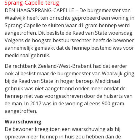
Sprang-Capelle terug
DEN HAAG/SPRANG-CAPELLE – De burgemeester van
Waalwijk heeft ten onrechte geprobeerd een woning in
Sprang-Capelle te sluiten waar 41 gram hennep werd
aangetroffen. Dit besliste de Raad van State woensdag.
Volgens de hoogste bestuursrechter heeft de bewoner
aannemelijk gemaakt dat de hennep bestemd was voor
medicinaal gebruik.
De rechtbank Zeeland-West-Brabant had dat eerder
ook al beslist maar de burgemeester van Waalwijk ging
bij de Raad van State in hoger beroep. Medicinaal
gebruik was niet aangetoond onder meer omdat de
hennep niet was voorgeschreven door de huisarts van
de man. In 2017 was in de woning al eens 900 gram
aangetroffen.
Waarschuwing
De bewoner kreeg toen een waarschuwing als hij
opnieuw meer hennep in huis zou hebben dan de