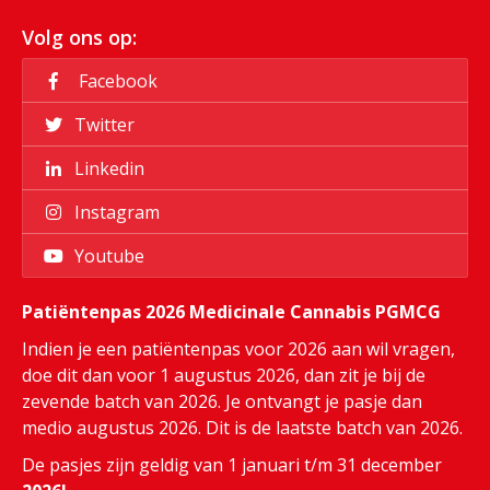
Volg ons op:
Facebook
Twitter
Linkedin
Instagram
Youtube
Patiëntenpas 2026 Medicinale Cannabis PGMCG
Indien je een patiëntenpas voor 2026 aan wil vragen,
doe dit dan voor 1 augustus 2026, dan zit je bij de
zevende batch van 2026. Je ontvangt je pasje dan
medio augustus 2026. Dit is de laatste batch van 2026.
De pasjes zijn geldig van 1 januari t/m 31 december