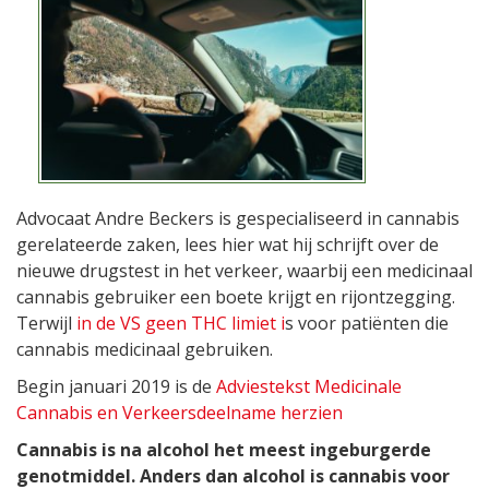
Advocaat Andre Beckers is gespecialiseerd in cannabis
gerelateerde zaken, lees hier wat hij schrijft over de
nieuwe drugstest in het verkeer, waarbij een medicinaal
cannabis gebruiker een boete krijgt en rijontzegging.
Terwijl
in de VS geen THC limiet i
s voor patiënten die
cannabis medicinaal gebruiken.
Begin januari 2019 is de
Adviestekst Medicinale
Cannabis en Verkeersdeelname herzien
Cannabis is na alcohol het meest ingeburgerde
genotmiddel. Anders dan alcohol is cannabis voor