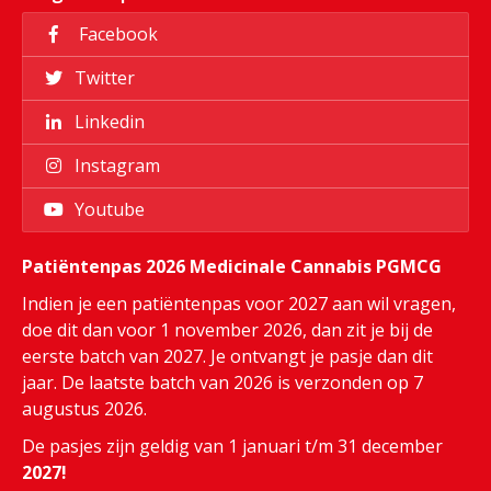
Facebook
Twitter
Linkedin
Instagram
Youtube
Patiëntenpas 2026 Medicinale Cannabis PGMCG
Indien je een patiëntenpas voor 2027 aan wil vragen,
doe dit dan voor 1 november 2026, dan zit je bij de
eerste batch van 2027. Je ontvangt je pasje dan dit
jaar. De laatste batch van 2026 is verzonden op 7
augustus 2026.
De pasjes zijn geldig van 1 januari t/m 31 december
2027!