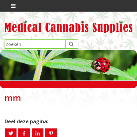
mm
Deel deze pagina: