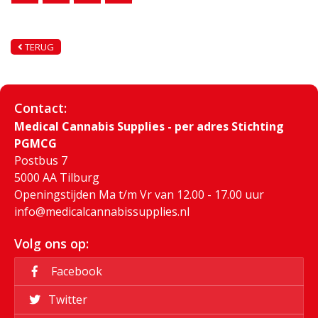
TERUG
Contact:
Medical Cannabis Supplies - per adres Stichting
PGMCG
Postbus 7
5000 AA Tilburg
Openingstijden Ma t/m Vr van 12.00 - 17.00 uur
info@medicalcannabissupplies.nl
Volg ons op:
Facebook
Twitter