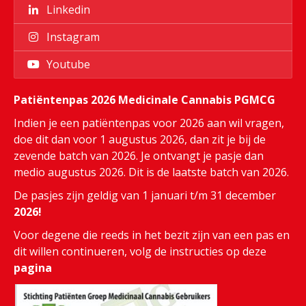
Linkedin
Instagram
Youtube
Patiëntenpas 2026 Medicinale Cannabis PGMCG
Indien je een patiëntenpas voor 2026 aan wil vragen,
doe dit dan voor 1 augustus 2026, dan zit je bij de
zevende batch van 2026. Je ontvangt je pasje dan
medio augustus 2026. Dit is de laatste batch van 2026.
De pasjes zijn geldig van 1 januari t/m 31 december
2026!
Voor degene die reeds in het bezit zijn van een pas en
dit willen continueren, volg de instructies op deze
pagina