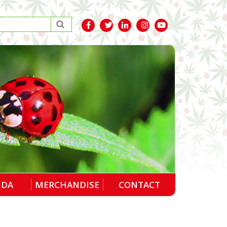
NDA
MERCHANDISE
CONTACT