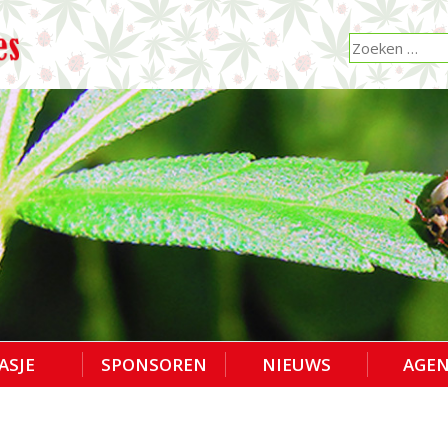
ASJE
SPONSOREN
NIEUWS
AGE