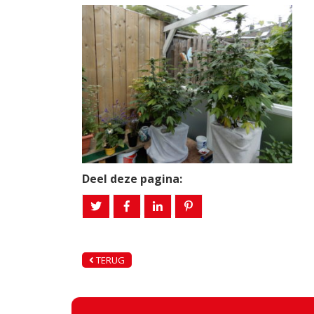
Deel deze pagina:
TERUG