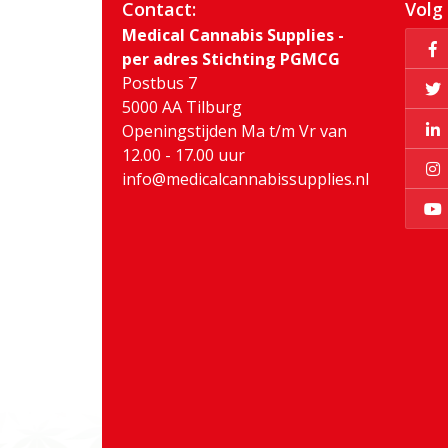
Contact:
Volg
Medical Cannabis Supplies -
per adres Stichting PGMCG
Postbus 7
5000 AA Tilburg
Openingstijden Ma t/m Vr van
12.00 - 17.00 uur
info@medicalcannabissupplies.nl