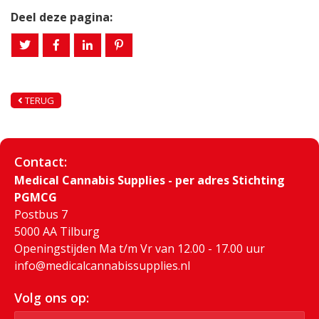
Deel deze pagina:
TERUG
Contact:
Medical Cannabis Supplies - per adres Stichting
PGMCG
Postbus 7
5000 AA Tilburg
Openingstijden Ma t/m Vr van 12.00 - 17.00 uur
info@medicalcannabissupplies.nl
Volg ons op: