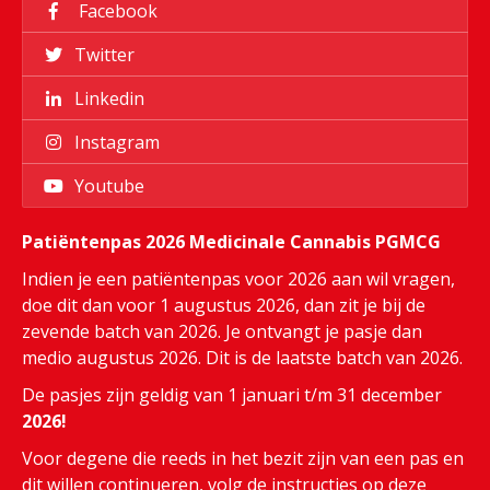
Facebook
Twitter
Linkedin
Instagram
Youtube
Patiëntenpas 2026 Medicinale Cannabis PGMCG
Indien je een patiëntenpas voor 2026 aan wil vragen,
doe dit dan voor 1 augustus 2026, dan zit je bij de
zevende batch van 2026. Je ontvangt je pasje dan
medio augustus 2026. Dit is de laatste batch van 2026.
De pasjes zijn geldig van 1 januari t/m 31 december
2026!
Voor degene die reeds in het bezit zijn van een pas en
dit willen continueren, volg de instructies op deze