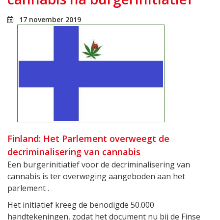
17 november 2019
Finland: Het Parlement overweegt de
decriminalisering van cannabis
Een burgerinitiatief voor de decriminalisering van
cannabis is ter overweging aangeboden aan het
parlement .
Het initiatief kreeg de benodigde 50.000
handtekeningen, zodat het document nu bij de Finse