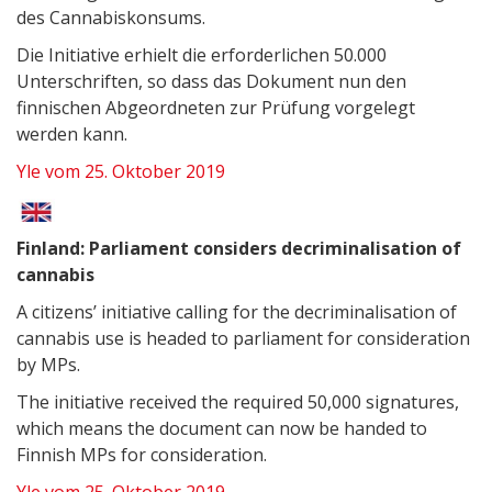
des Cannabiskonsums.
Die Initiative erhielt die erforderlichen 50.000
Unterschriften, so dass das Dokument nun den
finnischen Abgeordneten zur Prüfung vorgelegt
werden kann.
Yle vom 25. Oktober 2019
Finland: Parliament considers decriminalisation of
cannabis
A citizens’ initiative calling for the decriminalisation of
cannabis use is headed to parliament for consideration
by MPs.
The initiative received the required 50,000 signatures,
which means the document can now be handed to
Finnish MPs for consideration.