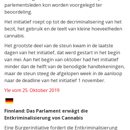
parlementsleden kon worden voorgelegd ter
beoordeling.
Het initiatief roept op tot de decriminalisering van het
bezit, het gebruik en de teelt van kleine hoeveelheden
cannabis.
Het grootste deel van de steun kwam in de laatste
dagen van het initiatief, dat werd gestart in het begin
van mei. Aan het begin van oktober had het initiatief
minder dan de helft van de benodigde handtekeningen,
maar de steun steeg de afgelopen week in de aanloop
naar de deadline van het initiatief 1 november.
Yle vom 25. Oktober 2019
Finnland: Das Parlament erwägt die
Entkriminalisierung von Cannabis
Eine Bürgerinitiative fordert die Entkriminalisierung