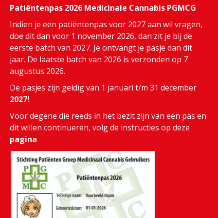
Patiëntenpas 2026 Medicinale Cannabis PGMCG
Indien je een patiëntenpas voor 2027 aan wil vragen,
doe dit dan voor 1 november 2026, dan zit je bij de
eerste batch van 2027. Je ontvangt je pasje dan dit
jaar. De laatste batch van 2026 is verzonden op 7
augustus 2026.
De pasjes zijn geldig van 1 januari t/m 31 december
2027!
Voor degene die reeds in het bezit zijn van een pas en
dit willen continueren, volg de instructies op deze
pagina