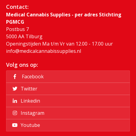
Contact:
Medical Cannabis Supplies - per adres Stichting
PGMCG
Postbus 7
5000 AA Tilburg
Openingstijden Ma t/m Vr van 12.00 - 17.00 uur
info@medicalcannabissupplies.nl
Volg ons op:
Facebook
Twitter
Linkedin
Instagram
Youtube