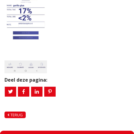
Deel deze pagina:
TERUG