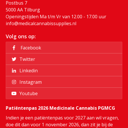
Postbus 7
5000 AA Tilburg
Openingstijden Ma t/m Vr van 12.00 - 17.00 uur
info@medicalcannabissupplies.nl
Volg ons op:
Facebook
Twitter
Linkedin
Instagram
Youtube
Patiëntenpas 2026 Medicinale Cannabis PGMCG
Indien je een patiëntenpas voor 2027 aan wil vragen,
doe dit dan voor 1 november 2026, dan zit je bij de