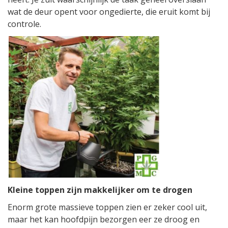
wat de deur opent voor ongedierte, die eruit komt bij
controle.
Kleine toppen zijn makkelijker om te drogen
Enorm grote massieve toppen zien er zeker cool uit,
maar het kan hoofdpijn bezorgen eer ze droog en