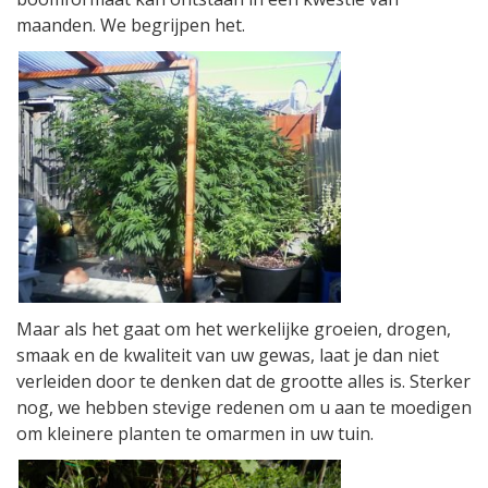
maanden. We begrijpen het.
Maar als het gaat om het werkelijke groeien, drogen,
smaak en de kwaliteit van uw gewas, laat je dan niet
verleiden door te denken dat de grootte alles is. Sterker
nog, we hebben stevige redenen om u aan te moedigen
om kleinere planten te omarmen in uw tuin.