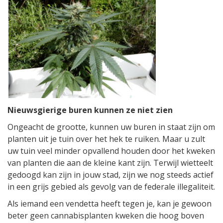
Nieuwsgierige buren kunnen ze niet zien
Ongeacht de grootte, kunnen uw buren in staat zijn om
planten uit je tuin over het hek te ruiken. Maar u zult
uw tuin veel minder opvallend houden door het kweken
van planten die aan de kleine kant zijn. Terwijl wietteelt
gedoogd kan zijn in jouw stad, zijn we nog steeds actief
in een grijs gebied als gevolg van de federale illegaliteit.
Als iemand een vendetta heeft tegen je, kan je gewoon
beter geen cannabisplanten kweken die hoog boven