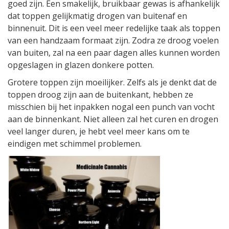
goed zijn. Een smakelijk, bruikbaar gewas is afhankelijk
dat toppen gelijkmatig drogen van buitenaf en
binnenuit. Dit is een veel meer redelijke taak als toppen
van een handzaam formaat zijn. Zodra ze droog voelen
van buiten, zal na een paar dagen alles kunnen worden
opgeslagen in glazen donkere potten.
Grotere toppen zijn moeilijker. Zelfs als je denkt dat de
toppen droog zijn aan de buitenkant, hebben ze
misschien bij het inpakken nogal een punch van vocht
aan de binnenkant. Niet alleen zal het curen en drogen
veel langer duren, je hebt veel meer kans om te
eindigen met schimmel problemen.