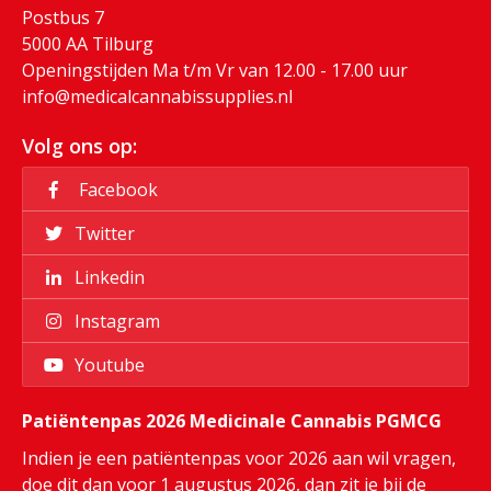
Postbus 7
5000 AA Tilburg
Openingstijden Ma t/m Vr van 12.00 - 17.00 uur
info@medicalcannabissupplies.nl
Volg ons op:
Facebook
Twitter
Linkedin
Instagram
Youtube
Patiëntenpas 2026 Medicinale Cannabis PGMCG
Indien je een patiëntenpas voor 2026 aan wil vragen,
doe dit dan voor 1 augustus 2026, dan zit je bij de