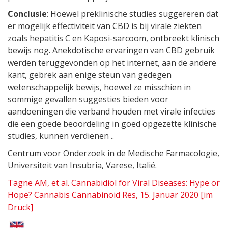
Conclusie
: Hoewel preklinische studies suggereren dat
er mogelijk effectiviteit van CBD is bij virale ziekten
zoals hepatitis C en Kaposi-sarcoom, ontbreekt klinisch
bewijs nog. Anekdotische ervaringen van CBD gebruik
werden teruggevonden op het internet, aan de andere
kant, gebrek aan enige steun van gedegen
wetenschappelijk bewijs, hoewel ze misschien in
sommige gevallen suggesties bieden voor
aandoeningen die verband houden met virale infecties
die een goede beoordeling in goed opgezette klinische
studies, kunnen verdienen ..
Centrum voor Onderzoek in de Medische Farmacologie,
Universiteit van Insubria, Varese, Italië.
Tagne AM, et al. Cannabidiol for Viral Diseases: Hype or
Hope? Cannabis Cannabinoid Res, 15. Januar 2020 [im
Druck]