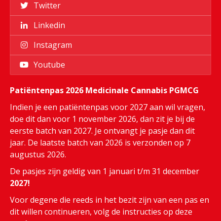
Twitter
Linkedin
Instagram
Youtube
Patiëntenpas 2026 Medicinale Cannabis PGMCG
Indien je een patiëntenpas voor 2027 aan wil vragen,
doe dit dan voor 1 november 2026, dan zit je bij de
eerste batch van 2027. Je ontvangt je pasje dan dit
jaar. De laatste batch van 2026 is verzonden op 7
augustus 2026.
De pasjes zijn geldig van 1 januari t/m 31 december
2027!
Voor degene die reeds in het bezit zijn van een pas en
dit willen continueren, volg de instructies op deze