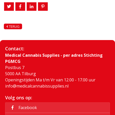
TERUG
Contact:
Medical Cannabis Supplies - per adres Stichting
PGMCG
Postbus 7
5000 AA Tilburg
Openingstijden Ma t/m Vr van 12.00 - 17.00 uur
info@medicalcannabissupplies.nl
Volg ons op:
Facebook