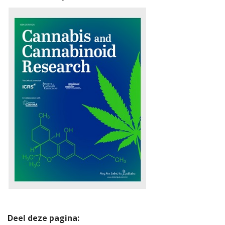
Deel deze pagina: