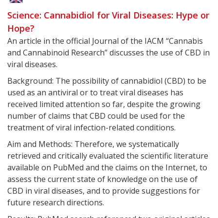
Science: Cannabidiol for Viral Diseases: Hype or
Hope?
An article in the official Journal of the IACM “Cannabis
and Cannabinoid Research” discusses the use of CBD in
viral diseases.
Background: The possibility of cannabidiol (CBD) to be
used as an antiviral or to treat viral diseases has
received limited attention so far, despite the growing
number of claims that CBD could be used for the
treatment of viral infection-related conditions.
Aim and Methods: Therefore, we systematically
retrieved and critically evaluated the scientific literature
available on PubMed and the claims on the Internet, to
assess the current state of knowledge on the use of
CBD in viral diseases, and to provide suggestions for
future research directions.