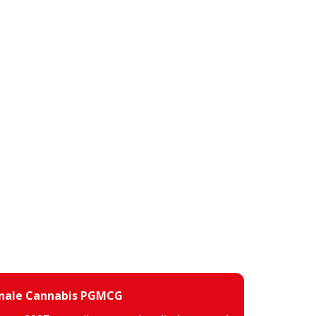
inale Cannabis PGMCG