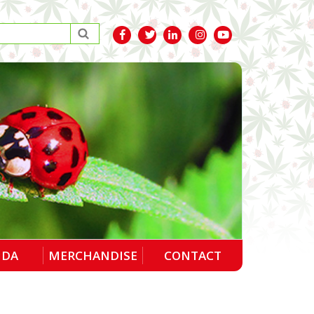
NDA
MERCHANDISE
CONTACT