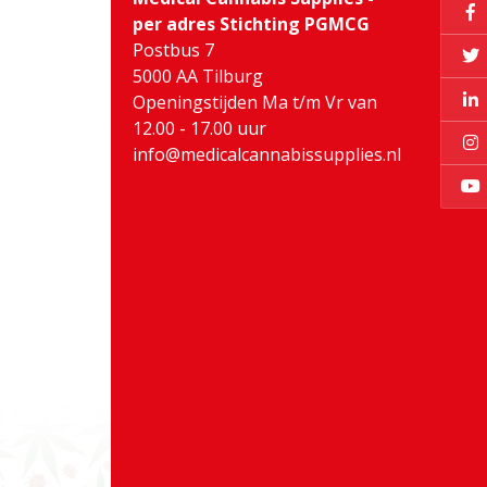
per adres Stichting PGMCG
Postbus 7
5000 AA Tilburg
Openingstijden Ma t/m Vr van
12.00 - 17.00 uur
info@medicalcannabissupplies.nl