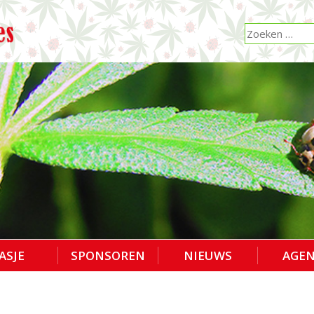
ASJE
SPONSOREN
NIEUWS
AGE