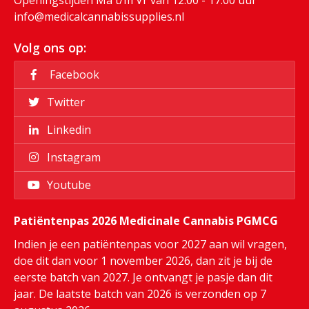
info@medicalcannabissupplies.nl
Volg ons op:
Facebook
Twitter
Linkedin
Instagram
Youtube
Patiëntenpas 2026 Medicinale Cannabis PGMCG
Indien je een patiëntenpas voor 2027 aan wil vragen,
doe dit dan voor 1 november 2026, dan zit je bij de
eerste batch van 2027. Je ontvangt je pasje dan dit
jaar. De laatste batch van 2026 is verzonden op 7