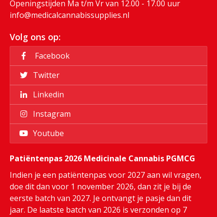
Openingstijden Ma t/m Vr van 12.00 - 17.00 uur
info@medicalcannabissupplies.nl
Volg ons op:
Facebook
Twitter
Linkedin
Instagram
Youtube
Patiëntenpas 2026 Medicinale Cannabis PGMCG
Indien je een patiëntenpas voor 2027 aan wil vragen,
doe dit dan voor 1 november 2026, dan zit je bij de
eerste batch van 2027. Je ontvangt je pasje dan dit
jaar. De laatste batch van 2026 is verzonden op 7