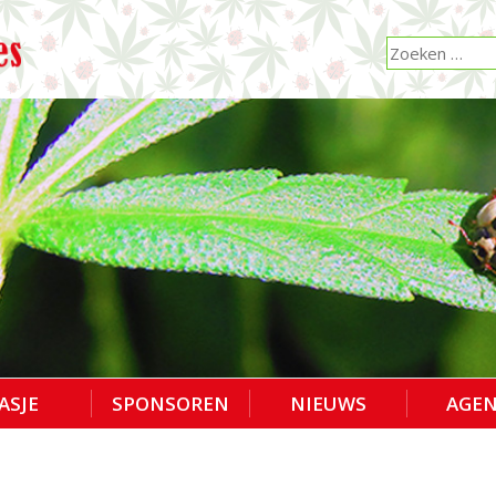
ASJE
SPONSOREN
NIEUWS
AGE