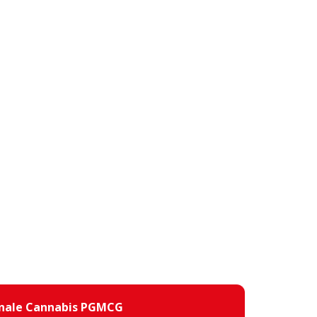
inale Cannabis PGMCG