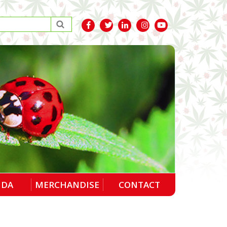
NDA
MERCHANDISE
CONTACT