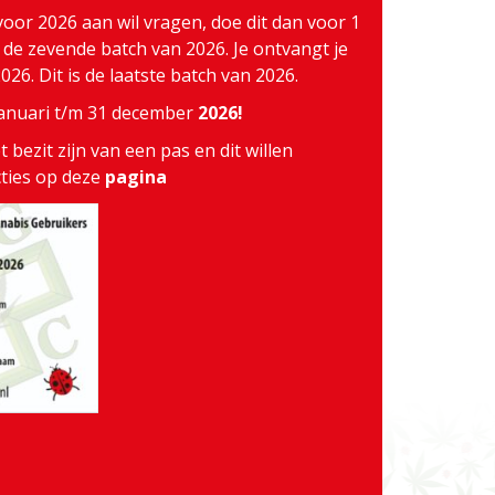
voor 2026 aan wil vragen, doe dit dan voor 1
j de zevende batch van 2026. Je ontvangt je
26. Dit is de laatste batch van 2026.
 januari t/m 31 december
2026!
 bezit zijn van een pas en dit willen
cties op deze
pagina