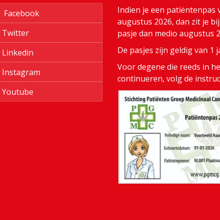
Indien je een patiëntenpas 
Facebook
augustus 2026, dan zit je bi
Twitter
pasje dan medio augustus 20
De pasjes zijn geldig van 1
Linkedin
Voor degene die reeds in het
Instagram
continueren, volg de instru
Youtube