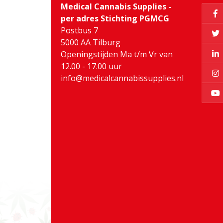
Medical Cannabis Supplies -
per adres Stichting PGMCG
Postbus 7
5000 AA Tilburg
Openingstijden Ma t/m Vr van
12.00 - 17.00 uur
info@medicalcannabissupplies.nl