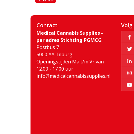
Contact:
Volg
Medical Cannabis Supplies -
per adres Stichting PGMCG
Postbus 7
5000 AA Tilburg
Openingstijden Ma t/m Vr van
12.00 - 17.00 uur
info@medicalcannabissupplies.nl