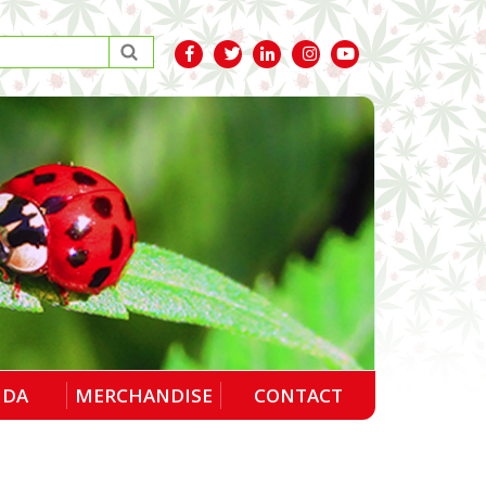
NDA
MERCHANDISE
CONTACT