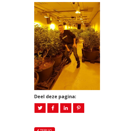
Deel deze pagina:
TERUG