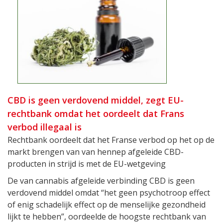
CBD is geen verdovend middel, zegt EU-
rechtbank omdat het oordeelt dat Frans
verbod illegaal is
Rechtbank oordeelt dat het Franse verbod op het op de
markt brengen van van hennep afgeleide CBD-
producten in strijd is met de EU-wetgeving
De van cannabis afgeleide verbinding CBD is geen
verdovend middel omdat “het geen psychotroop effect
of enig schadelijk effect op de menselijke gezondheid
lijkt te hebben”, oordeelde de hoogste rechtbank van