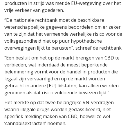
producten in strijd was met de EU-wetgeving over het
vrije verkeer van goederen.
“De nationale rechtbank moet de beschikbare
wetenschappelijke gegevens beoordelen om er zeker
van te zijn dat het vermeende werkelijke risico voor de
volksgezondheid niet op puur hypothetische
overwegingen lijkt te berusten”, schreef de rechtbank.
“Een besluit om het op de markt brengen van CBD te
verbieden, wat inderdaad de meest beperkende
belemmering vormt voor de handel in producten die
legaal zijn vervaardigd en op de markt worden
gebracht in andere [EU] lidstaten, kan alleen worden
genomen als dat risico voldoende bewezen lijkt.”
Het merkte op dat twee belangrijke VN-verdragen
waarin illegale drugs worden geclassificeerd, niet
specifiek melding maken van CBD, hoewel ze wel
‘cannabisextracten’ noemen.