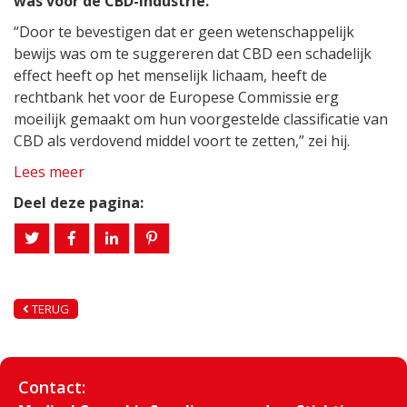
was voor de CBD-industrie.
“Door te bevestigen dat er geen wetenschappelijk
bewijs was om te suggereren dat CBD een schadelijk
effect heeft op het menselijk lichaam, heeft de
rechtbank het voor de Europese Commissie erg
moeilijk gemaakt om hun voorgestelde classificatie van
CBD als verdovend middel voort te zetten,” zei hij.
Lees meer
Deel deze pagina:
TERUG
Contact: