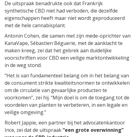
De uitspraak benadrukte ook dat Frankrijk
synthetische CBD niet had verboden, die dezelfde
eigenschappen heeft maar niet wordt geproduceerd
met de hele cannabisplant.
Antonin Cohen, die samen met zijn mede-oprichter van
KanaVape, Sébastien Béguerie, met de aanklacht te
maken kreeg, zei dat het gebrek aan duidelijke
voorschriften voor CBD een veilige marktontwikkeling
in de weg stond.
“Het is van fundamenteel belang om in het belang van
de consument strikte kwaliteitsnormen te ontwikkelen
om de circulatie van gevaarlijke producten te
voorkomen”, zei hij. “Mijn doel is om de toegang tot de
voordelen van planten te verbeteren, in een legale en
veilige omgeving.”
Robert Jappie, een partner bij het advocatenkantoor
Ince, zei dat de uitspraak
“een grote overwinning”